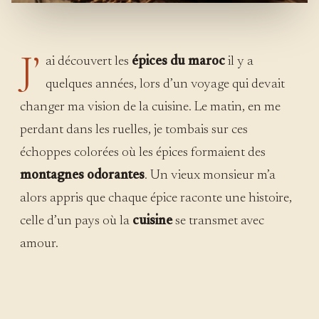
J’
ai découvert les
épices du maroc
il y a
quelques années, lors d’un voyage qui devait
changer ma vision de la cuisine. Le matin, en me
perdant dans les ruelles, je tombais sur ces
échoppes colorées où les épices formaient des
montagnes odorantes
. Un vieux monsieur m’a
alors appris que chaque épice raconte une histoire,
celle d’un pays où la
cuisine
se transmet avec
amour.