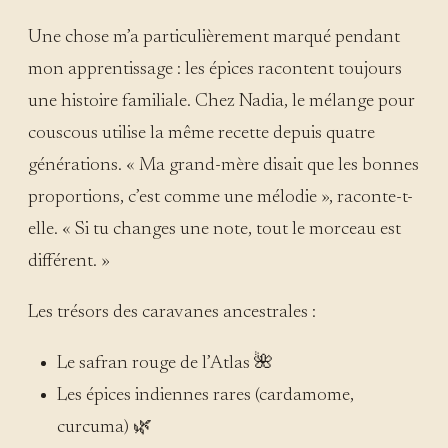
Une chose m’a particulièrement marqué pendant
mon apprentissage : les épices racontent toujours
une histoire familiale. Chez Nadia, le mélange pour
couscous utilise la même recette depuis quatre
générations. « Ma grand-mère disait que les bonnes
proportions, c’est comme une mélodie », raconte-t-
elle. « Si tu changes une note, tout le morceau est
différent. »
Les trésors des caravanes ancestrales :
Le safran rouge de l’Atlas 🌺
Les épices indiennes rares (cardamome,
curcuma) 🌿