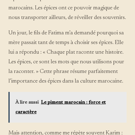
marocains. Les épices ont ce pouvoir magique de
nous transporter ailleurs, de réveiller des souvenirs.
Un jour, le fils de Fatima m’a demandé pourquoi sa
mère passait tant de temps à choisir ses épices. Elle
lui a répondu : « Chaque plat raconte une histoire.
Les épices, ce sont les mots que nous utilisons pour
la raconter. » Cette phrase résume parfaitement
l’importance des épices dans la culture marocaine.
À lire aussi
Le piment marocain : force et
caractère
Mais attention, comme me répète souvent Karim :