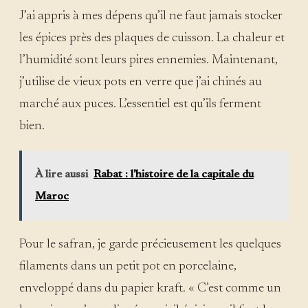
J’ai appris à mes dépens qu’il ne faut jamais stocker
les épices près des plaques de cuisson. La chaleur et
l’humidité sont leurs pires ennemies. Maintenant,
j’utilise de vieux pots en verre que j’ai chinés au
marché aux puces. L’essentiel est qu’ils ferment
bien.
À lire aussi
Rabat : l'histoire de la capitale du
Maroc
Pour le safran, je garde précieusement les quelques
filaments dans un petit pot en porcelaine,
enveloppé dans du papier kraft. « C’est comme un