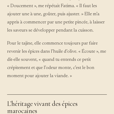
« Doucement », me répétait Fatima. « Il faut les
ajouter une à une, goûter, puis ajuster. » Elle m’a
appris à commencer par une petite pincée, à laisser
les saveurs se développer pendant la cuisson.
Pour le tajine, elle commence toujours par faire
revenir les épices dans l’huile d’olive. « Écoute », me
dit-elle souvent, « quand tu entends ce petit
crépitement et que l’odeur monte, c’est le bon
moment pour ajouter la viande. »
L’héritage vivant des épices
marocaines