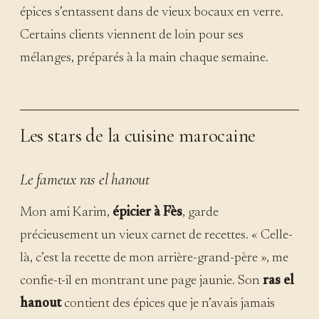
épices s’entassent dans de vieux bocaux en verre.
Certains clients viennent de loin pour ses
mélanges, préparés à la main chaque semaine.
Les stars de la cuisine marocaine
Le fameux ras el hanout
Mon ami Karim,
épicier à Fès
, garde
précieusement un vieux carnet de recettes. « Celle-
là, c’est la recette de mon arrière-grand-père », me
confie-t-il en montrant une page jaunie. Son
ras el
hanout
contient des épices que je n’avais jamais