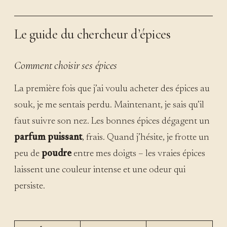
Le guide du chercheur d’épices
Comment choisir ses épices
La première fois que j’ai voulu acheter des épices au
souk, je me sentais perdu. Maintenant, je sais qu’il
faut suivre son nez. Les bonnes épices dégagent un
parfum puissant
, frais. Quand j’hésite, je frotte un
peu de
poudre
entre mes doigts – les vraies épices
laissent une couleur intense et une odeur qui
persiste.