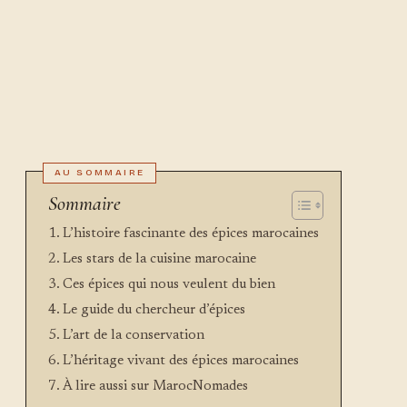
Sommaire
L’histoire fascinante des épices marocaines
Les stars de la cuisine marocaine
Ces épices qui nous veulent du bien
Le guide du chercheur d’épices
L’art de la conservation
L’héritage vivant des épices marocaines
À lire aussi sur MarocNomades