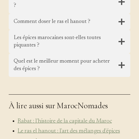
?
Comment doser le ras el hanout ?
Les épices marocaines sont-elles toutes
piquantes ?
Quel est le meilleur moment pour acheter
des épices ?
À lire aussi sur MarocNomades
Rabat : l'histoire de la capitale du Maroc
Le ras el hanout : l'art des mélanges d'épices