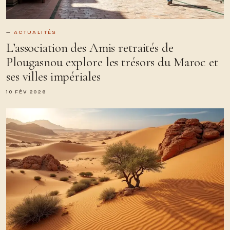
ACTUALITÉS
L’association des Amis retraités de
Plougasnou explore les trésors du Maroc et
ses villes impériales
10 FÉV 2026