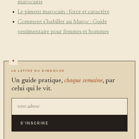
marocains
Le piment marocain : force et caractère
Comment s’habiller au Maroc : Guide
vestimentaire pour femmes et hommes
LA LETTRE DU DIMANCHE
Un guide pratique,
chaque semaine
, par
celui qui le vit.
S'INSCRIRE