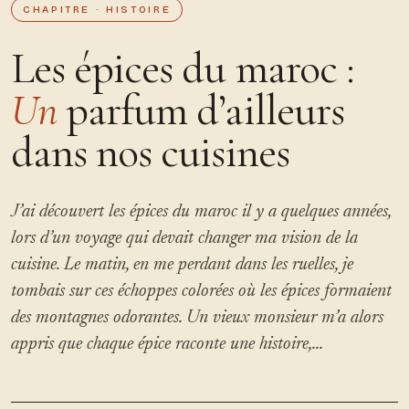
CHAPITRE · HISTOIRE
Les épices du maroc :
Un
parfum d’ailleurs
dans nos cuisines
J’ai découvert les épices du maroc il y a quelques années,
lors d’un voyage qui devait changer ma vision de la
cuisine. Le matin, en me perdant dans les ruelles, je
tombais sur ces échoppes colorées où les épices formaient
des montagnes odorantes. Un vieux monsieur m’a alors
appris que chaque épice raconte une histoire,...