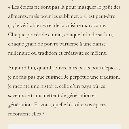
« Les épices ne sont pas là pour masquer le goût des
aliments, mais pour les sublimer. » C’est peut-être
ça, le véritable secret de la cuisine marocaine.
Chaque pincée de cumin, chaque brin de safran,
chaque grain de poivre participe à une danse
millénaire où tradition et créativité se mêlent.
Aujourd’hui, quand j’ouvre mes petits pots d’épices,
je ne fais pas que cuisiner. Je perpétue une tradition,
je raconte une histoire, celle d’un pays où les
saveurs se transmettent de génération en
génération. Et vous, quelle histoire vos épices
racontent-elles ?