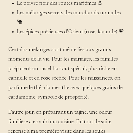
Le poivre noir des routes maritimes ⚓
Les mélanges secrets des marchands nomades
🐪
Les épices précieuses d’Orient (rose, lavande) 🌹
Certains mélanges sont même liés aux grands
moments de la vie. Pour les mariages, les familles
préparent un ras el hanout spécial, plus riche en
cannelle et en rose séchée. Pour les naissances, on
parfume le thé à la menthe avec quelques grains de
cardamome, symbole de prospérité.
L’autre jour, en préparant un tajine, une odeur
familière a envahi ma cuisine. J’ai tout de suite
repensé à ma première visite dans les souks