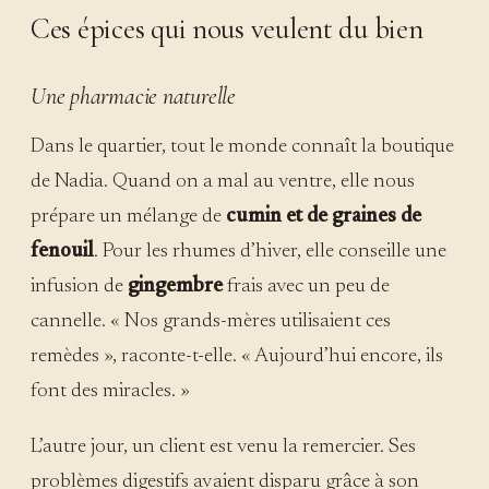
Ces épices qui nous veulent du bien
Une pharmacie naturelle
Dans le quartier, tout le monde connaît la boutique
de Nadia. Quand on a mal au ventre, elle nous
prépare un mélange de
cumin et de graines de
fenouil
. Pour les rhumes d’hiver, elle conseille une
infusion de
gingembre
frais avec un peu de
cannelle. « Nos grands-mères utilisaient ces
remèdes », raconte-t-elle. « Aujourd’hui encore, ils
font des miracles. »
L’autre jour, un client est venu la remercier. Ses
problèmes digestifs avaient disparu grâce à son