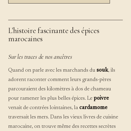
L’histoire fascinante des épices
marocaines
Sur les traces de nos ancêtres
Quand on parle avec les marchands du
souk
, ils
adorent raconter comment leurs grands-pères
parcouraient des kilomètres à dos de chameau
pour ramener les plus belles épices. Le
poivre
venait de contrées lointaines, la
cardamome
traversait les mers. Dans les vieux livres de cuisine
marocaine, on trouve même des recettes secrètes