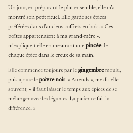
Un jour, en préparant le plat ensemble, elle m’a
montré son petit rituel. Elle garde ses épices
préférées dans d’anciens coffrets en bois. « Ces
boîtes appartenaient à ma grand-mère »,
m’explique-t-elle en mesurant une
pincée
de
chaque épice dans le creux de sa main.
Elle commence toujours par le
gingembre
moulu,
puis ajoute le
poivre noir
. « Attends », me dit-elle
souvent, « il faut laisser le temps aux épices de se
mélanger avec les légumes. La patience fait la
différence. »