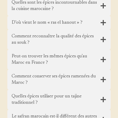
Quelles sont les épices incontournables dans
la cuisine marocaine ?
D’où vient le nom « ras el hanout » ?
Comment reconnaître la qualité des épices
au souk ?
Peut-on trouver les mêmes épices qu’au
Maroc en France ?
Comment conserver ses épices ramenées du
Maroc ?
Quelles épices utiliser pour un tajine
traditionnel ?
Le safran marocain est-il différent des autres