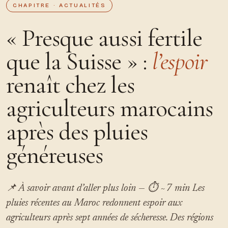
CHAPITRE · ACTUALITÉS
« Presque aussi fertile
que la Suisse » :
l’espoir
renaît chez les
agriculteurs marocains
après des pluies
généreuses
📌 À savoir avant d’aller plus loin — ⏱ ~7 min Les
pluies récentes au Maroc redonnent espoir aux
agriculteurs après sept années de sécheresse. Des régions