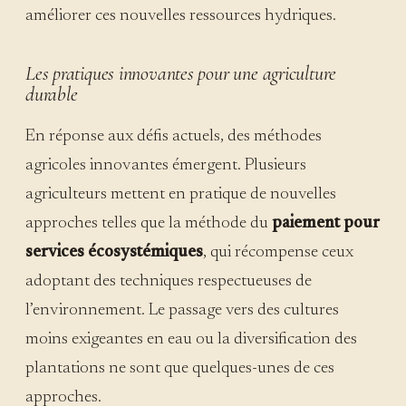
améliorer ces nouvelles ressources hydriques.
Les pratiques innovantes pour une agriculture
durable
En réponse aux défis actuels, des méthodes
agricoles innovantes émergent. Plusieurs
agriculteurs mettent en pratique de nouvelles
approches telles que la méthode du
paiement pour
services écosystémiques
, qui récompense ceux
adoptant des techniques respectueuses de
l’environnement. Le passage vers des cultures
moins exigeantes en eau ou la diversification des
plantations ne sont que quelques-unes de ces
approches.