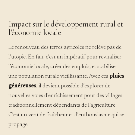
Impact sur le développement rural et
l’économie locale
Le renouveau des terres agricoles ne relève pas de
l’utopie. En fait, c’est un impératif pour revitaliser
l’économie locale, créer des emplois, et stabiliser
une population rurale vieillissante. Avec ces
pluies
généreuses
, il devient possible d’explorer de
nouvelles voies d’enrichissement pour des villages
traditionnellement dépendants de l’agriculture.
C’est un vent de fraîcheur et d’enthousiasme qui se
propage.