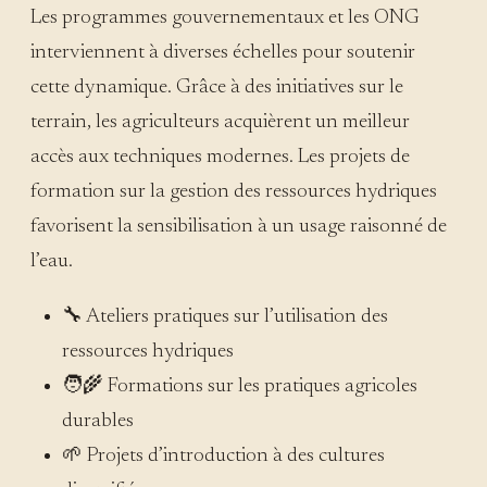
Les programmes gouvernementaux et les ONG
interviennent à diverses échelles pour soutenir
cette dynamique. Grâce à des initiatives sur le
terrain, les agriculteurs acquièrent un meilleur
accès aux techniques modernes. Les projets de
formation sur la gestion des ressources hydriques
favorisent la sensibilisation à un usage raisonné de
l’eau.
🔧 Ateliers pratiques sur l’utilisation des
ressources hydriques
🧑‍🌾 Formations sur les pratiques agricoles
durables
🌱 Projets d’introduction à des cultures