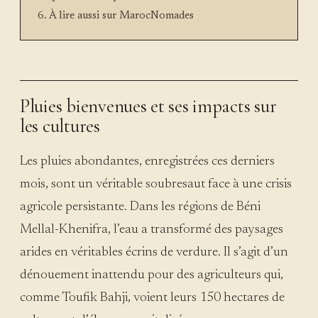
À lire aussi sur MarocNomades
Pluies bienvenues et ses impacts sur
les cultures
Les pluies abondantes, enregistrées ces derniers
mois, sont un véritable soubresaut face à une crisis
agricole persistante. Dans les régions de Béni
Mellal-Khenifra, l’eau a transformé des paysages
arides en véritables écrins de verdure. Il s’agit d’un
dénouement inattendu pour des agriculteurs qui,
comme Toufik Bahji, voient leurs 150 hectares de