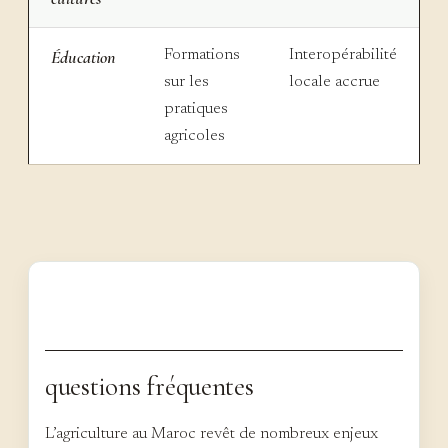
Éducation
Formations
Interopérabilité
sur les
locale accrue
pratiques
agricoles
questions fréquentes
L’agriculture au Maroc revêt de nombreux enjeux