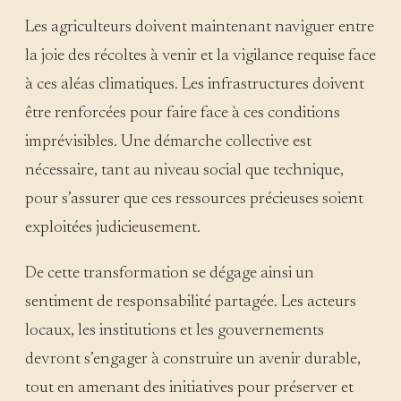
Les agriculteurs doivent maintenant naviguer entre
la joie des récoltes à venir et la vigilance requise face
à ces aléas climatiques. Les infrastructures doivent
être renforcées pour faire face à ces conditions
imprévisibles. Une démarche collective est
nécessaire, tant au niveau social que technique,
pour s’assurer que ces ressources précieuses soient
exploitées judicieusement.
De cette transformation se dégage ainsi un
sentiment de responsabilité partagée. Les acteurs
locaux, les institutions et les gouvernements
devront s’engager à construire un avenir durable,
tout en amenant des initiatives pour préserver et