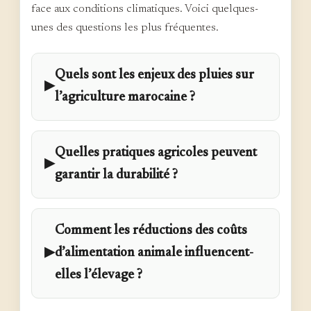
face aux conditions climatiques. Voici quelques-
unes des questions les plus fréquentes.
Quels sont les enjeux des pluies sur
▶
l’agriculture marocaine ?
Quelles pratiques agricoles peuvent
▶
garantir la durabilité ?
Comment les réductions des coûts
▶
d’alimentation animale influencent-
elles l’élevage ?