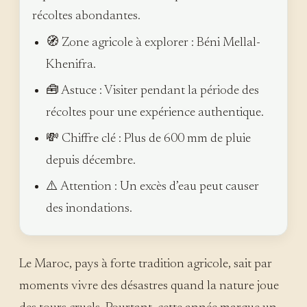
récoltes abondantes.
🧭 Zone agricole à explorer : Béni Mellal-
Khenifra.
🧰 Astuce : Visiter pendant la période des
récoltes pour une expérience authentique.
💸 Chiffre clé : Plus de 600 mm de pluie
depuis décembre.
⚠️ Attention : Un excès d’eau peut causer
des inondations.
Le Maroc, pays à forte tradition agricole, sait par
moments vivre des désastres quand la nature joue