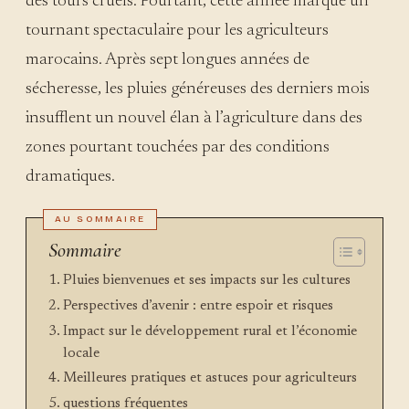
des tours cruels. Pourtant, cette année marque un
tournant spectaculaire pour les agriculteurs
marocains. Après sept longues années de
sécheresse, les pluies généreuses des derniers mois
insufflent un nouvel élan à l’agriculture dans des
zones pourtant touchées par des conditions
dramatiques.
Sommaire
Pluies bienvenues et ses impacts sur les cultures
Perspectives d’avenir : entre espoir et risques
Impact sur le développement rural et l’économie
locale
Meilleures pratiques et astuces pour agriculteurs
questions fréquentes