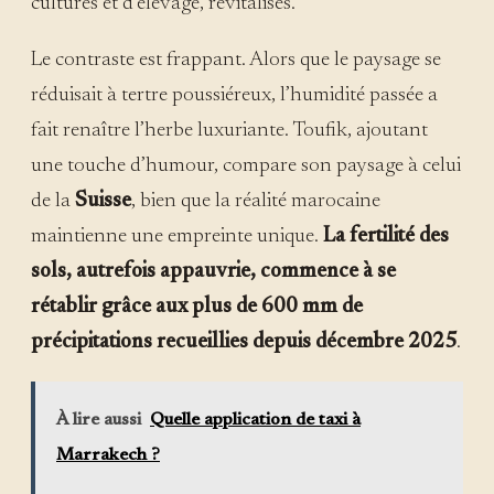
cultures et d’élevage, revitalisés.
Le contraste est frappant. Alors que le paysage se
réduisait à tertre poussiéreux, l’humidité passée a
fait renaître l’herbe luxuriante. Toufik, ajoutant
une touche d’humour, compare son paysage à celui
de la
Suisse
, bien que la réalité marocaine
maintienne une empreinte unique.
La fertilité des
sols, autrefois appauvrie, commence à se
rétablir grâce aux plus de 600 mm de
précipitations recueillies depuis décembre 2025
.
À lire aussi
Quelle application de taxi à
Marrakech ?