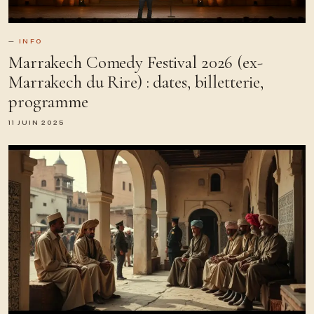
INFO
Marrakech Comedy Festival 2026 (ex-
Marrakech du Rire) : dates, billetterie,
programme
11 JUIN 2025