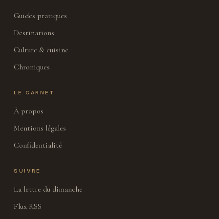
Guides pratiques
Destinations
Culture & cuisine
Chroniques
LE CARNET
À propos
Mentions légales
Confidentialité
SUIVRE
La lettre du dimanche
Flux RSS