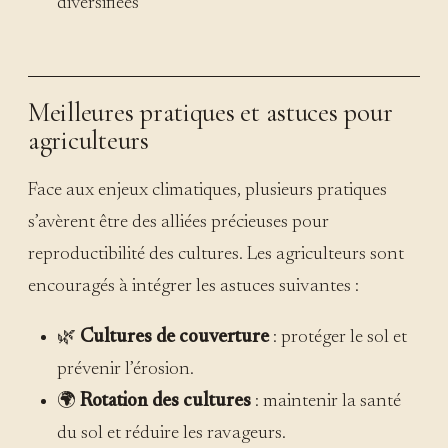
diversifiées
Meilleures pratiques et astuces pour
agriculteurs
Face aux enjeux climatiques, plusieurs pratiques
s’avèrent être des alliées précieuses pour
reproductibilité des cultures. Les agriculteurs sont
encouragés à intégrer les astuces suivantes :
🌿
Cultures de couverture
: protéger le sol et
prévenir l’érosion.
🌍
Rotation des cultures
: maintenir la santé
du sol et réduire les ravageurs.