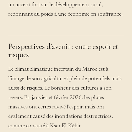
un accent fort sur le développement rural,
redonnant du poids à une économie en souffrance.
Perspectives d’avenir : entre espoir et
risques
Le climat climatique incertain du Maroc est à
l’image de son agriculture : plein de potentiels mais
aussi de risques. Le bonheur des cultures a son
revers. En janvier et février 2026, les pluies
massives ont certes ravivé l’espoir, mais ont
également causé des inondations destructrices,
comme constaté à Ksar El-Kébir.