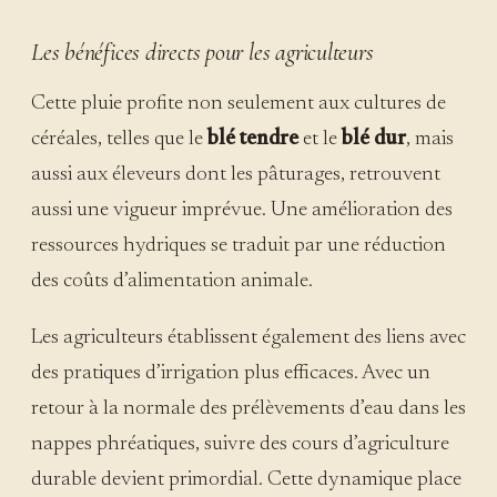
Les bénéfices directs pour les agriculteurs
Cette pluie profite non seulement aux cultures de
céréales, telles que le
blé tendre
et le
blé dur
, mais
aussi aux éleveurs dont les pâturages, retrouvent
aussi une vigueur imprévue. Une amélioration des
ressources hydriques se traduit par une réduction
des coûts d’alimentation animale.
Les agriculteurs établissent également des liens avec
des pratiques d’irrigation plus efficaces. Avec un
retour à la normale des prélèvements d’eau dans les
nappes phréatiques, suivre des cours d’agriculture
durable devient primordial. Cette dynamique place