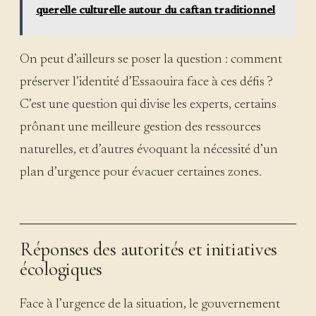
querelle culturelle autour du caftan traditionnel
On peut d’ailleurs se poser la question : comment
préserver l’identité d’Essaouira face à ces défis ?
C’est une question qui divise les experts, certains
prônant une meilleure gestion des ressources
naturelles, et d’autres évoquant la nécessité d’un
plan d’urgence pour évacuer certaines zones.
Réponses des autorités et initiatives
écologiques
Face à l’urgence de la situation, le gouvernement