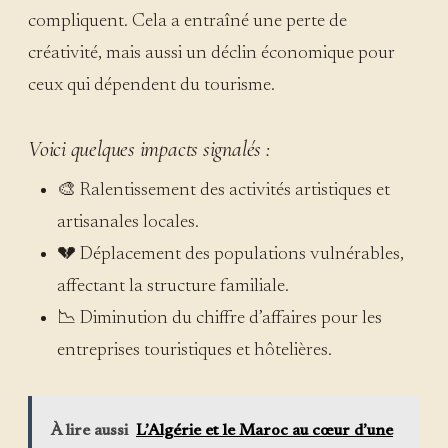
compliquent. Cela a entraîné une perte de
créativité, mais aussi un déclin économique pour
ceux qui dépendent du tourisme.
Voici quelques impacts signalés :
🎨 Ralentissement des activités artistiques et
artisanales locales.
💔 Déplacement des populations vulnérables,
affectant la structure familiale.
📉 Diminution du chiffre d’affaires pour les
entreprises touristiques et hôtelières.
À lire aussi
L’Algérie et le Maroc au cœur d’une