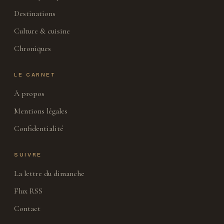
Destinations
Culture & cuisine
Chroniques
LE CARNET
À propos
Mentions légales
Confidentialité
SUIVRE
La lettre du dimanche
Flux RSS
Contact