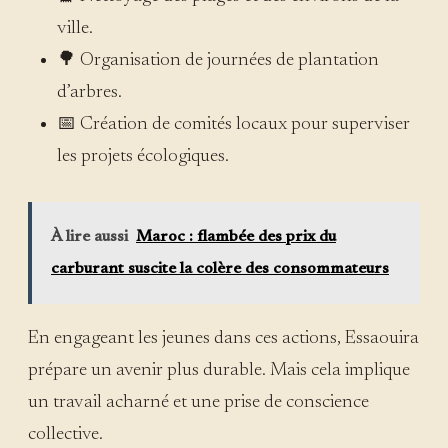
ville.
🌳 Organisation de journées de plantation
d’arbres.
📅 Création de comités locaux pour superviser
les projets écologiques.
À lire aussi
Maroc : flambée des prix du
carburant suscite la colère des consommateurs
En engageant les jeunes dans ces actions, Essaouira
prépare un avenir plus durable. Mais cela implique
un travail acharné et une prise de conscience
collective.