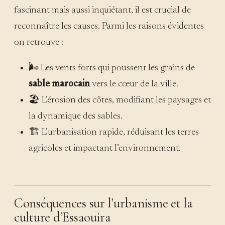
fascinant mais aussi inquiétant, il est crucial de
reconnaître les causes. Parmi les raisons évidentes
on retrouve :
🌬️ Les vents forts qui poussent les grains de
sable marocain
vers le cœur de la ville.
🏖️ L’érosion des côtes, modifiant les paysages et
la dynamique des sables.
🏗️ L’urbanisation rapide, réduisant les terres
agricoles et impactant l’environnement.
Conséquences sur l’urbanisme et la
culture d’Essaouira