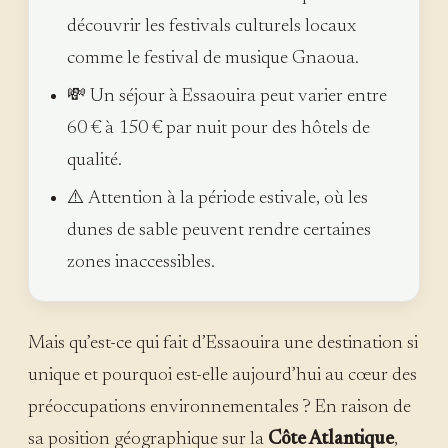
découvrir les festivals culturels locaux
comme le festival de musique Gnaoua.
💸 Un séjour à Essaouira peut varier entre
60 € à 150 € par nuit pour des hôtels de
qualité.
⚠️ Attention à la période estivale, où les
dunes de sable peuvent rendre certaines
zones inaccessibles.
Mais qu’est-ce qui fait d’Essaouira une destination si
unique et pourquoi est-elle aujourd’hui au cœur des
préoccupations environnementales ? En raison de
sa position géographique sur la
Côte Atlantique
,