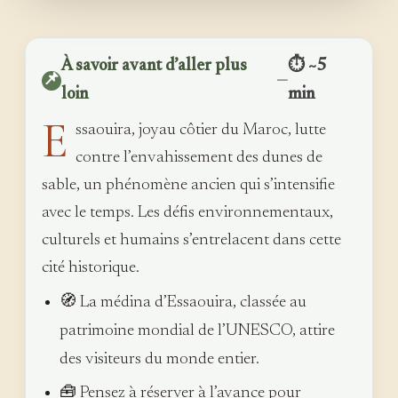
À savoir avant d’aller plus
⏱ ~5
📌
—
loin
min
E
ssaouira, joyau côtier du Maroc, lutte
contre l’envahissement des dunes de
sable, un phénomène ancien qui s’intensifie
avec le temps. Les défis environnementaux,
culturels et humains s’entrelacent dans cette
cité historique.
🧭 La médina d’Essaouira, classée au
patrimoine mondial de l’UNESCO, attire
des visiteurs du monde entier.
🧰 Pensez à réserver à l’avance pour