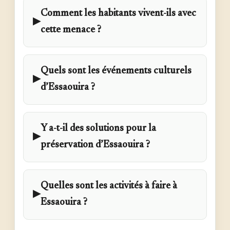
Comment les habitants vivent-ils avec
▶
cette menace ?
Quels sont les événements culturels
▶
d’Essaouira ?
Y a-t-il des solutions pour la
▶
préservation d’Essaouira ?
Quelles sont les activités à faire à
▶
Essaouira ?