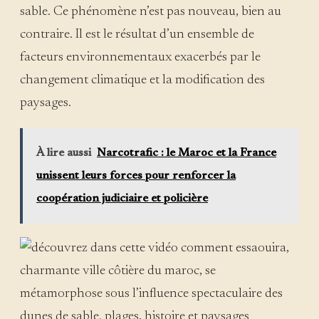
sable. Ce phénomène n’est pas nouveau, bien au
contraire. Il est le résultat d’un ensemble de
facteurs environnementaux exacerbés par le
changement climatique et la modification des
paysages.
À lire aussi
Narcotrafic : le Maroc et la France
unissent leurs forces pour renforcer la
coopération judiciaire et policière