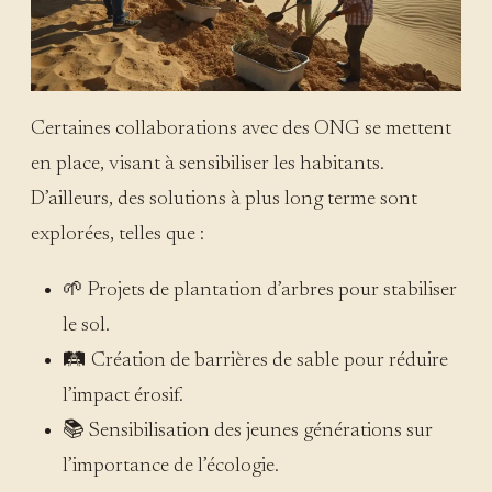
Certaines collaborations avec des ONG se mettent
en place, visant à sensibiliser les habitants.
D’ailleurs, des solutions à plus long terme sont
explorées, telles que :
🌱 Projets de plantation d’arbres pour stabiliser
le sol.
🛤️ Création de barrières de sable pour réduire
l’impact érosif.
📚 Sensibilisation des jeunes générations sur
l’importance de l’écologie.