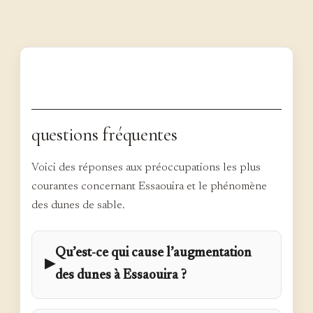
questions fréquentes
Voici des réponses aux préoccupations les plus
courantes concernant Essaouira et le phénomène
des dunes de sable.
Qu’est-ce qui cause l’augmentation
▶
des dunes à Essaouira ?