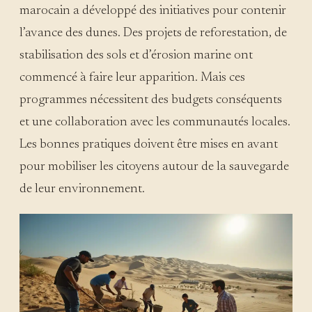
marocain a développé des initiatives pour contenir
l’avance des dunes. Des projets de reforestation, de
stabilisation des sols et d’érosion marine ont
commencé à faire leur apparition. Mais ces
programmes nécessitent des budgets conséquents
et une collaboration avec les communautés locales.
Les bonnes pratiques doivent être mises en avant
pour mobiliser les citoyens autour de la sauvegarde
de leur environnement.