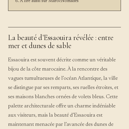
À lire aussi sur MarocNomades
La beauté d’Essaouira révélée : entre
mer et dunes de sable
Essaouira est souvent décrite comme un véritable
bijou de la côte marocaine. À la rencontre des
vagues tumultueuses de l’océan Atlantique, la ville
se distingue par ses remparts, ses ruelles étroites, et
ses maisons blanches ornées de volets bleus. Cette
palette architecturale offre un charme indéniable
aux visiteurs, mais la beauté d’Essaouira est
maintenant menacée par l’avancée des dunes de