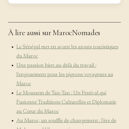
À lire aussi sur MarocNomades
Le Sénégal met en avant les atouts touristiques
du Maroc
Une passion bien au-delà du travail :
l'engouement pour les pigeons voyageurs au
Maroc
Le Moussem de Tan-Tan : Un Festival qui
Fusionne Traditions Culturelles et Diplomatie
au Cœur du Maroc
Au Maroc, un souffle de changement : l'ère de