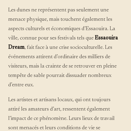
Les dunes ne représentent pas seulement une
menace physique, mais touchent également les
aspects culturels et économiques d’Essaouira. La
ville, connue pour ses festivals tels que
Essaouira
Dream
, fait face à une crise socioculturelle. Les
événements attirent d’ordinaire des milliers de
visiteurs, mais la crainte de se retrouver en pleine
tempête de sable pourrait dissuader nombreux
d’entre eux.
Les artistes et artisans locaux, qui ont toujours
attiré les amateurs d’art, ressentent également
l’impact de ce phénomène. Leurs lieux de travail
sont menacés et leurs conditions de vie se