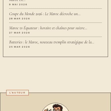
9 MAI 2026
Coupe du Monde 2026 : Le Maroc décroche un…
28 MAR 2026
Maroc vs Équateur : horaire et chaînes pour suivre…
27 MAR 2026
Batteries : le Maroc, nouveau tremplin stratégique de la…
25 MAR 2026