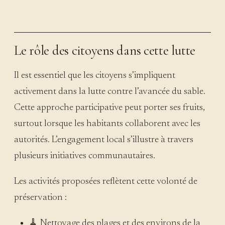
Le rôle des citoyens dans cette lutte
Il est essentiel que les citoyens s’impliquent
activement dans la lutte contre l’avancée du sable.
Cette approche participative peut porter ses fruits,
surtout lorsque les habitants collaborent avec les
autorités. L’engagement local s’illustre à travers
plusieurs initiatives communautaires.
Les activités proposées reflètent cette volonté de
préservation :
🧹 Nettoyage des plages et des environs de la