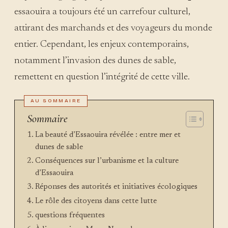
essaouira a toujours été un carrefour culturel,
attirant des marchands et des voyageurs du monde
entier. Cependant, les enjeux contemporains,
notamment l’invasion des dunes de sable,
remettent en question l’intégrité de cette ville.
Sommaire
La beauté d’Essaouira révélée : entre mer et
dunes de sable
Conséquences sur l’urbanisme et la culture
d’Essaouira
Réponses des autorités et initiatives écologiques
Le rôle des citoyens dans cette lutte
questions fréquentes