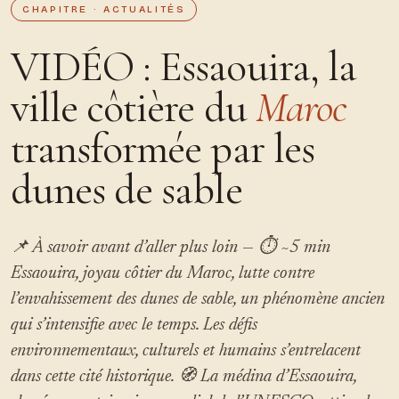
CHAPITRE · ACTUALITÉS
VIDÉO : Essaouira, la
ville côtière du
Maroc
transformée par les
dunes de sable
📌 À savoir avant d’aller plus loin — ⏱ ~5 min
Essaouira, joyau côtier du Maroc, lutte contre
l’envahissement des dunes de sable, un phénomène ancien
qui s’intensifie avec le temps. Les défis
environnementaux, culturels et humains s’entrelacent
dans cette cité historique. 🧭 La médina d’Essaouira,