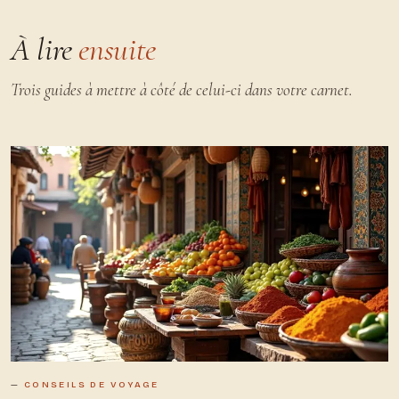
À lire
ensuite
Trois guides à mettre à côté de celui-ci dans votre carnet.
CONSEILS DE VOYAGE