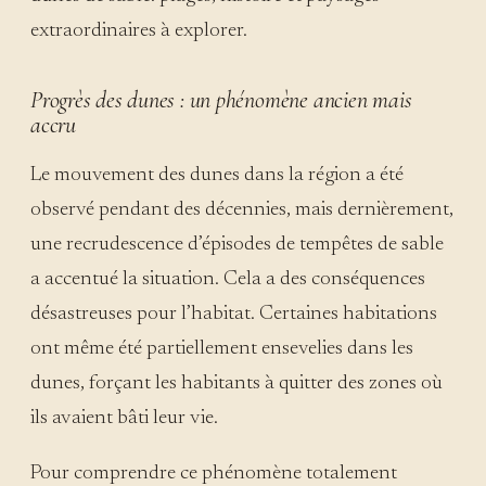
Progrès des dunes : un phénomène ancien mais
accru
Le mouvement des dunes dans la région a été
observé pendant des décennies, mais dernièrement,
une recrudescence d’épisodes de tempêtes de sable
a accentué la situation. Cela a des conséquences
désastreuses pour l’habitat. Certaines habitations
ont même été partiellement ensevelies dans les
dunes, forçant les habitants à quitter des zones où
ils avaient bâti leur vie.
Pour comprendre ce phénomène totalement