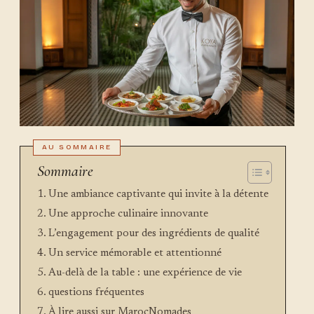
Sommaire
Une ambiance captivante qui invite à la détente
Une approche culinaire innovante
L’engagement pour des ingrédients de qualité
Un service mémorable et attentionné
Au-delà de la table : une expérience de vie
questions fréquentes
À lire aussi sur MarocNomades