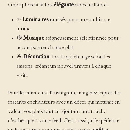
atmosphère à la fois
élégante
et accueillante.
✨
Luminaires
tamisés pour une ambiance
intime
🎼
Musique
soigneusement sélectionnée pour
accompagner chaque plat
🌸
Décoration
florale qui change selon les
saisons, créant un nouvel univers à chaque
visite
Pour les amateurs d’Instagram, imaginez capter des
instants enchanteurs avec un décor qui mettrait en
valeur vos plats tout en ajoutant une touche
d’esthétique à votre feed. C’est aussi ça l’expérience