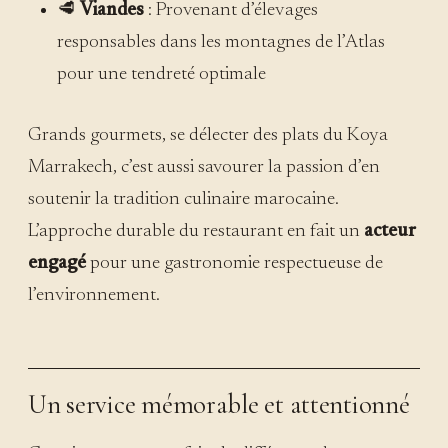
🥩
Viandes
: Provenant d’élevages
responsables dans les montagnes de l’Atlas
pour une tendreté optimale
Grands gourmets, se délecter des plats du Koya
Marrakech, c’est aussi savourer la passion d’en
soutenir la tradition culinaire marocaine.
L’approche durable du restaurant en fait un
acteur
engagé
pour une gastronomie respectueuse de
l’environnement.
Un service mémorable et attentionné