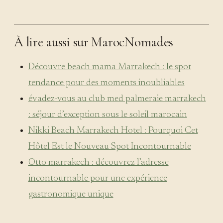
À lire aussi sur MarocNomades
Découvre beach mama Marrakech : le spot
tendance pour des moments inoubliables
évadez-vous au club med palmeraie marrakech
: séjour d’exception sous le soleil marocain
Nikki Beach Marrakech Hotel : Pourquoi Cet
Hôtel Est le Nouveau Spot Incontournable
Otto marrakech : découvrez l’adresse
incontournable pour une expérience
gastronomique unique