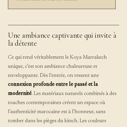
Une ambiance captivante qui invite à
la détente
Ce qui rend véritablement le Koya Marrakech
unique, c’est son ambiance chaleureuse et
enveloppante. Dès l’entrée, on ressent une
connexion profonde entre le passé et la
modernité
. Les matériaux naturels combinés à des
touches contemporaines créent un espace où
l’authenticité marocaine est à l’honneur, sans
tomber dans les pièges du kitsch. Les couleurs