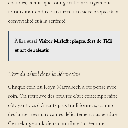
chaudes, la musique lounge et les arrangements
floraux inattendus instaurent un cadre propice à la
convivialité et à la sérénité.
À lire aussi
Visiter Mirleft : plages, fort de Tidli
et art de ralentir
L’art du détail dans la décoration
Chaque coin du Koya Marrakech a été pensé avec
soin. On retrouve des œuvres d’art contemporaine
côtoyant des éléments plus traditionnels, comme
des lanternes marocaines délicatement suspendues.
Ce mélange audacieux contribue à créer une