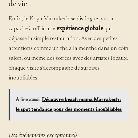
de vie
Enfin, le Koya Marrakech se distingue par sa
capacité à offrir une
expérience globale
qui
dépasse la simple restauration. Avec des petites
attentions comme un thé à la menthe dans un coin
salon, ou même des soirées avec des artistes locaux,
chaque visite s’accompagne de surpises
inoubliables.
À lire aussi
Découvre beach mama Marrakech :
le spot tendance pour des moments inoubliables
Des événements exceptionnels