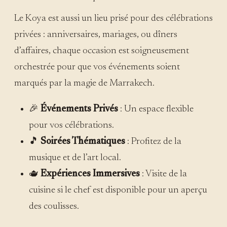
Le Koya est aussi un lieu prisé pour des célébrations
privées : anniversaires, mariages, ou dîners
d’affaires, chaque occasion est soigneusement
orchestrée pour que vos événements soient
marqués par la magie de Marrakech.
🎉
Événements Privés
: Un espace flexible
pour vos célébrations.
🎵
Soirées Thématiques
: Profitez de la
musique et de l’art local.
🫖
Expériences Immersives
: Visite de la
cuisine si le chef est disponible pour un aperçu
des coulisses.