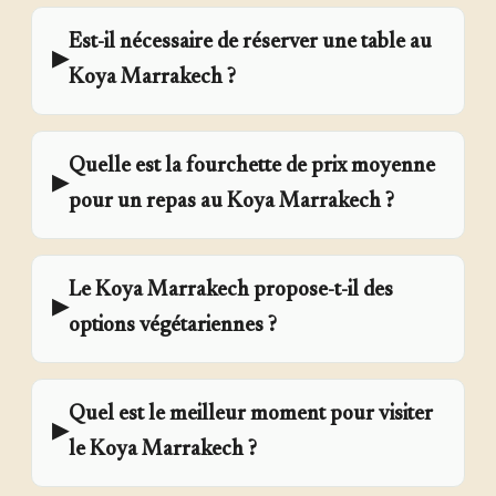
Est-il nécessaire de réserver une table au
▶
Koya Marrakech ?
Quelle est la fourchette de prix moyenne
▶
pour un repas au Koya Marrakech ?
Le Koya Marrakech propose-t-il des
▶
options végétariennes ?
Quel est le meilleur moment pour visiter
▶
le Koya Marrakech ?