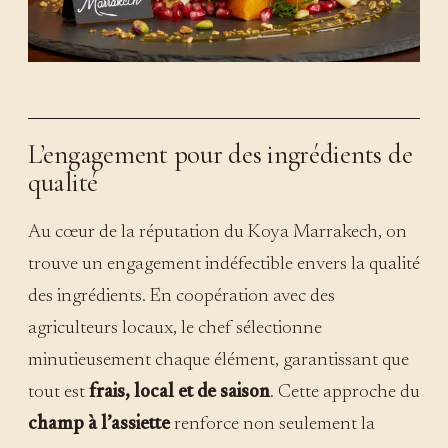
L’engagement pour des ingrédients de
qualité
Au cœur de la réputation du Koya Marrakech, on
trouve un engagement indéfectible envers la qualité
des ingrédients. En coopération avec des
agriculteurs locaux, le chef sélectionne
minutieusement chaque élément, garantissant que
tout est
frais, local et de saison
. Cette approche du
champ à l’assiette
renforce non seulement la