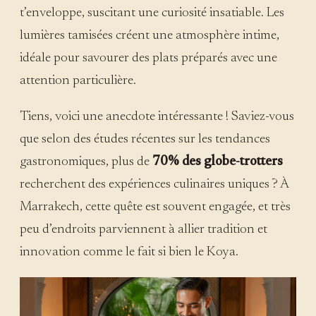
t’enveloppe, suscitant une curiosité insatiable. Les
lumières tamisées créent une atmosphère intime,
idéale pour savourer des plats préparés avec une
attention particulière.
Tiens, voici une anecdote intéressante ! Saviez-vous
que selon des études récentes sur les tendances
gastronomiques, plus de
70% des globe-trotters
recherchent des expériences culinaires uniques ? À
Marrakech, cette quête est souvent engagée, et très
peu d’endroits parviennent à allier tradition et
innovation comme le fait si bien le Koya.