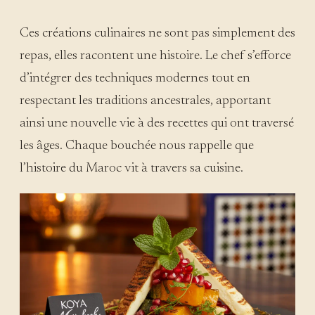
Ces créations culinaires ne sont pas simplement des
repas, elles racontent une histoire. Le chef s’efforce
d’intégrer des techniques modernes tout en
respectant les traditions ancestrales, apportant
ainsi une nouvelle vie à des recettes qui ont traversé
les âges. Chaque bouchée nous rappelle que
l’histoire du Maroc vit à travers sa cuisine.