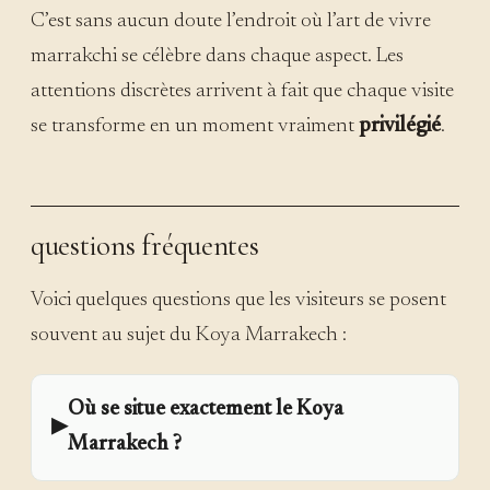
C’est sans aucun doute l’endroit où l’art de vivre
marrakchi se célèbre dans chaque aspect. Les
attentions discrètes arrivent à fait que chaque visite
se transforme en un moment vraiment
privilégié
.
questions fréquentes
Voici quelques questions que les visiteurs se posent
souvent au sujet du Koya Marrakech :
Où se situe exactement le Koya
▶
Marrakech ?