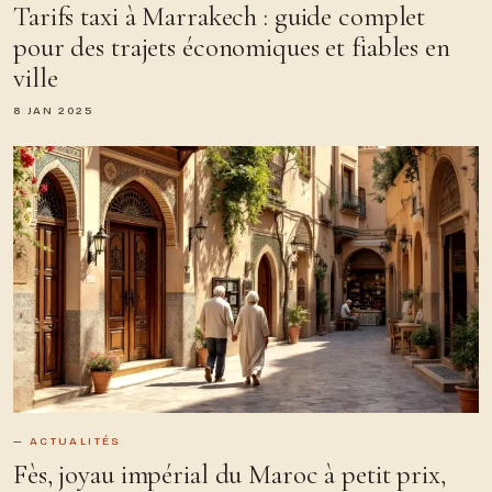
Tarifs taxi à Marrakech : guide complet
pour des trajets économiques et fiables en
ville
8 JAN 2025
ACTUALITÉS
Fès, joyau impérial du Maroc à petit prix,