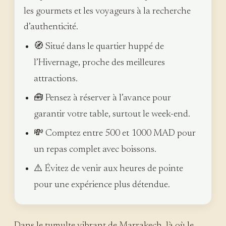
les gourmets et les voyageurs à la recherche
d’authenticité.
🧭 Situé dans le quartier huppé de
l’Hivernage, proche des meilleures
attractions.
🧰 Pensez à réserver à l’avance pour
garantir votre table, surtout le week-end.
💸 Comptez entre 500 et 1000 MAD pour
un repas complet avec boissons.
⚠️ Évitez de venir aux heures de pointe
pour une expérience plus détendue.
Dans le tumulte vibrant de Marrakech, là où le