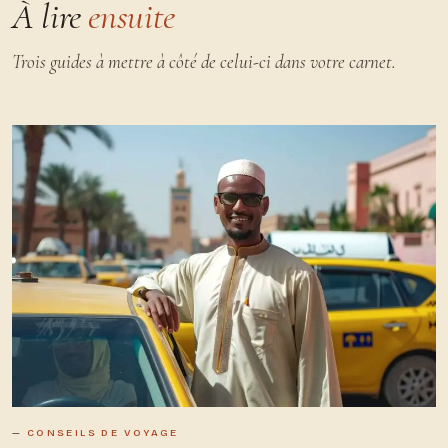
À lire
ensuite
Trois guides à mettre à côté de celui-ci dans votre carnet.
CONSEILS DE VOYAGE