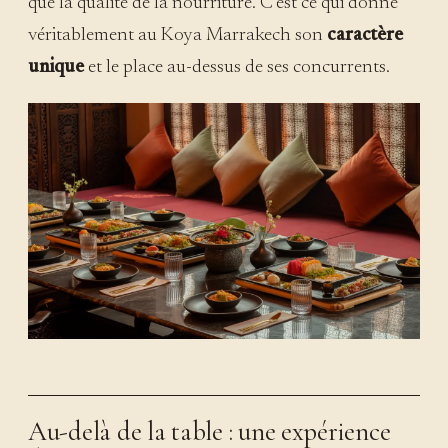
que la qualité de la nourriture. C’est ce qui donne
véritablement au Koya Marrakech son
caractère
unique
et le place au-dessus de ses concurrents.
Au-delà de la table : une expérience