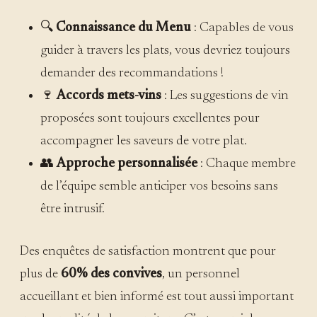
🔍
Connaissance du Menu
: Capables de vous
guider à travers les plats, vous devriez toujours
demander des recommandations !
🍷
Accords mets-vins
: Les suggestions de vin
proposées sont toujours excellentes pour
accompagner les saveurs de votre plat.
👥
Approche personnalisée
: Chaque membre
de l’équipe semble anticiper vos besoins sans
être intrusif.
Des enquêtes de satisfaction montrent que pour
plus de
60% des convives
, un personnel
accueillant et bien informé est tout aussi important