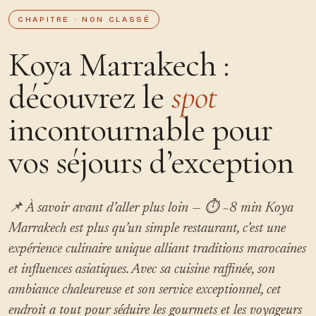
CHAPITRE · NON CLASSÉ
Koya Marrakech :
découvrez le
spot
incontournable pour
vos séjours d’exception
📌 À savoir avant d’aller plus loin — ⏱ ~8 min Koya
Marrakech est plus qu’un simple restaurant, c’est une
expérience culinaire unique alliant traditions marocaines
et influences asiatiques. Avec sa cuisine raffinée, son
ambiance chaleureuse et son service exceptionnel, cet
endroit a tout pour séduire les gourmets et les voyageurs