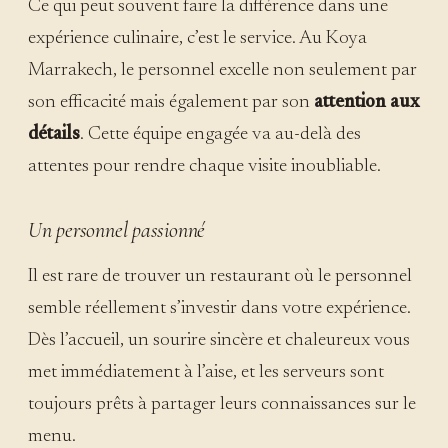
Ce qui peut souvent faire la différence dans une
expérience culinaire, c’est le service. Au Koya
Marrakech, le personnel excelle non seulement par
son efficacité mais également par son
attention aux
détails
. Cette équipe engagée va au-delà des
attentes pour rendre chaque visite inoubliable.
Un personnel passionné
Il est rare de trouver un restaurant où le personnel
semble réellement s’investir dans votre expérience.
Dès l’accueil, un sourire sincère et chaleureux vous
met immédiatement à l’aise, et les serveurs sont
toujours prêts à partager leurs connaissances sur le
menu.