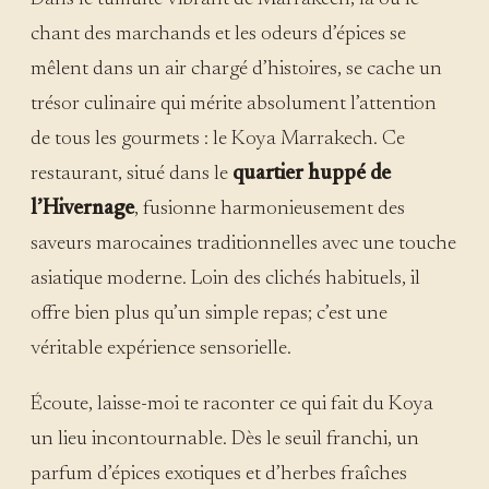
chant des marchands et les odeurs d’épices se
mêlent dans un air chargé d’histoires, se cache un
trésor culinaire qui mérite absolument l’attention
de tous les gourmets : le Koya Marrakech. Ce
restaurant, situé dans le
quartier huppé de
l’Hivernage
, fusionne harmonieusement des
saveurs marocaines traditionnelles avec une touche
asiatique moderne. Loin des clichés habituels, il
offre bien plus qu’un simple repas; c’est une
véritable expérience sensorielle.
Écoute, laisse-moi te raconter ce qui fait du Koya
un lieu incontournable. Dès le seuil franchi, un
parfum d’épices exotiques et d’herbes fraîches