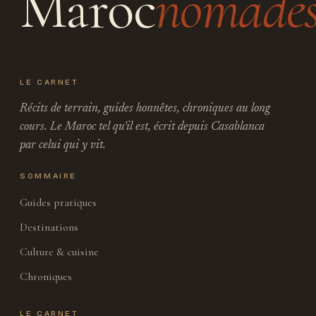
Maroc
nomade
LE CARNET
Récits de terrain, guides honnêtes, chroniques au long
cours. Le Maroc tel qu'il est, écrit depuis Casablanca
par celui qui y vit.
SOMMAIRE
Guides pratiques
Destinations
Culture & cuisine
Chroniques
LE CARNET