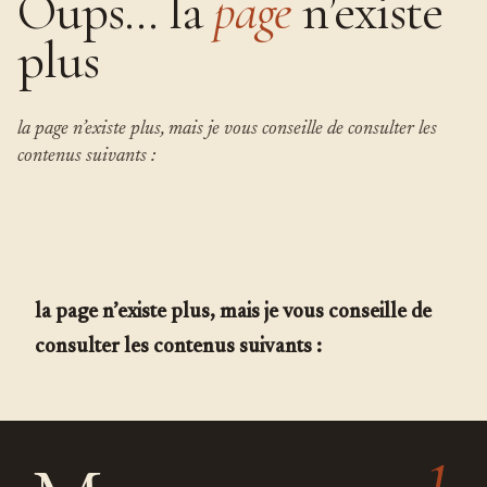
Oups… la
page
n’existe
plus
la page n’existe plus, mais je vous conseille de consulter les
contenus suivants :
la page n’existe plus, mais je vous conseille de
consulter les contenus suivants :