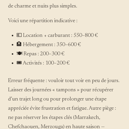
de charme et nuits plus simples.
Voici une répartition indicative :
💶 Location + carburant : 550–800 €
🏨 Hébergement : 350–600 €
🍽 Repas : 200–300 €
🎟 Activités : 100–200 €
Erreur fréquente : vouloir tout voir en peu de jours.
Laisser des journées « tampons » pour récupérer
d’un trajet long ou pour prolonger une étape
appréciée évite frustration et fatigue. Autre piège :
ne pas réserver les étapes clés (Marrakech,
Chefchaouen, Merzouga) en haute saison —