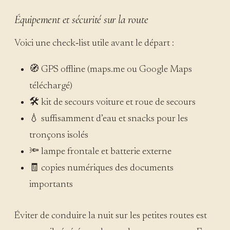
Équipement et sécurité sur la route
Voici une check‑list utile avant le départ :
🧭 GPS offline (maps.me ou Google Maps
téléchargé)
🛠 kit de secours voiture et roue de secours
💧 suffisamment d’eau et snacks pour les
tronçons isolés
🔦 lampe frontale et batterie externe
🧾 copies numériques des documents
importants
Éviter de conduire la nuit sur les petites routes est