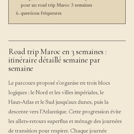
pour un road trip Maroc 3 semaines
questions fréquentes
Road trip Maroc en 3 semaines :
itinéraire détaillé semaine par
semaine
Le parcours proposé s’organise en trois blocs
logiques : le Nord et les villes impériales, le
Haut‑Atlas et le Sud jusqu’aux dunes, puis la
descente vers l’Atlantique. Cette progression évite
les allers‑retours superflus et ménage des journées
de transition pour respirer. Chaque journée