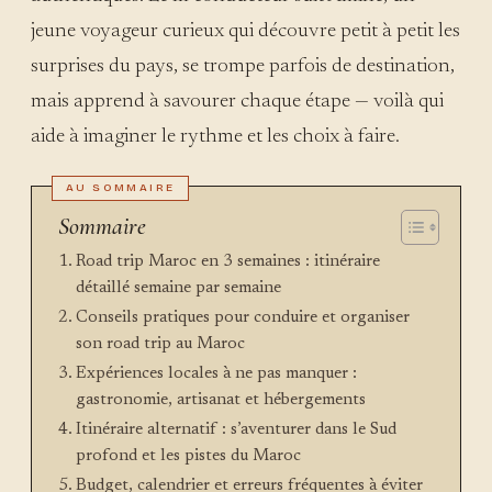
jeune voyageur curieux qui découvre petit à petit les
surprises du pays, se trompe parfois de destination,
mais apprend à savourer chaque étape — voilà qui
aide à imaginer le rythme et les choix à faire.
Sommaire
Road trip Maroc en 3 semaines : itinéraire
détaillé semaine par semaine
Conseils pratiques pour conduire et organiser
son road trip au Maroc
Expériences locales à ne pas manquer :
gastronomie, artisanat et hébergements
Itinéraire alternatif : s’aventurer dans le Sud
profond et les pistes du Maroc
Budget, calendrier et erreurs fréquentes à éviter