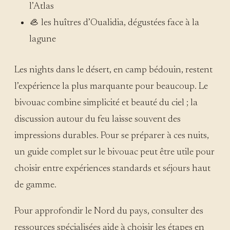
l’Atlas
🦪 les huîtres d’Oualidia, dégustées face à la
lagune
Les nights dans le désert, en camp bédouin, restent
l’expérience la plus marquante pour beaucoup. Le
bivouac combine simplicité et beauté du ciel ; la
discussion autour du feu laisse souvent des
impressions durables. Pour se préparer à ces nuits,
un guide complet sur le bivouac peut être utile pour
choisir entre expériences standards et séjours haut
de gamme.
Pour approfondir le Nord du pays, consulter des
ressources spécialisées aide à choisir les étapes en