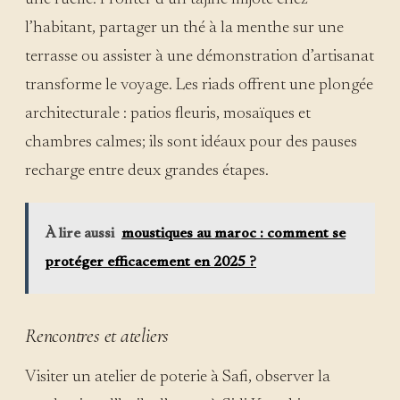
l’habitant, partager un thé à la menthe sur une
terrasse ou assister à une démonstration d’artisanat
transforme le voyage. Les riads offrent une plongée
architecturale : patios fleuris, mosaïques et
chambres calmes; ils sont idéaux pour des pauses
recharge entre deux grandes étapes.
À lire aussi
moustiques au maroc : comment se
protéger efficacement en 2025 ?
Rencontres et ateliers
Visiter un atelier de poterie à Safi, observer la