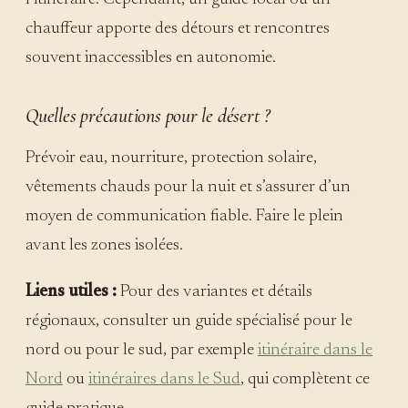
chauffeur apporte des détours et rencontres
souvent inaccessibles en autonomie.
Quelles précautions pour le désert ?
Prévoir eau, nourriture, protection solaire,
vêtements chauds pour la nuit et s’assurer d’un
moyen de communication fiable. Faire le plein
avant les zones isolées.
Liens utiles :
Pour des variantes et détails
régionaux, consulter un guide spécialisé pour le
nord ou pour le sud, par exemple
itinéraire dans le
Nord
ou
itinéraires dans le Sud
, qui complètent ce