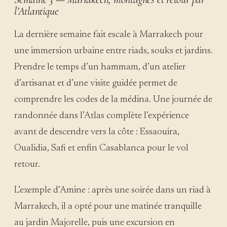
l’Atlantique
La dernière semaine fait escale à Marrakech pour
une immersion urbaine entre riads, souks et jardins.
Prendre le temps d’un hammam, d’un atelier
d’artisanat et d’une visite guidée permet de
comprendre les codes de la médina. Une journée de
randonnée dans l’Atlas complète l’expérience
avant de descendre vers la côte : Essaouira,
Oualidia, Safi et enfin Casablanca pour le vol
retour.
L’exemple d’Amine : après une soirée dans un riad à
Marrakech, il a opté pour une matinée tranquille
au jardin Majorelle, puis une excursion en