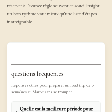
réserver à l’avance règle souvent ce souci. Insight :
un bon rythme vaut mieux qu’une liste d’étapes
inatteignable.
questions fréquentes
Réponses utiles pour préparer un road trip de 3
semaines au Maroc sans se tromper.
Quelle est la meilleure période pour