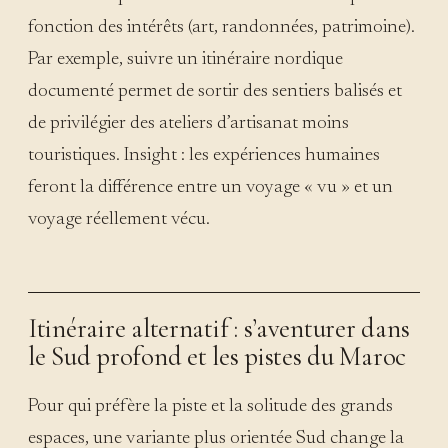
fonction des intérêts (art, randonnées, patrimoine).
Par exemple, suivre un itinéraire nordique
documenté permet de sortir des sentiers balisés et
de privilégier des ateliers d’artisanat moins
touristiques. Insight : les expériences humaines
feront la différence entre un voyage « vu » et un
voyage réellement vécu.
Itinéraire alternatif : s’aventurer dans
le Sud profond et les pistes du Maroc
Pour qui préfère la piste et la solitude des grands
espaces, une variante plus orientée Sud change la