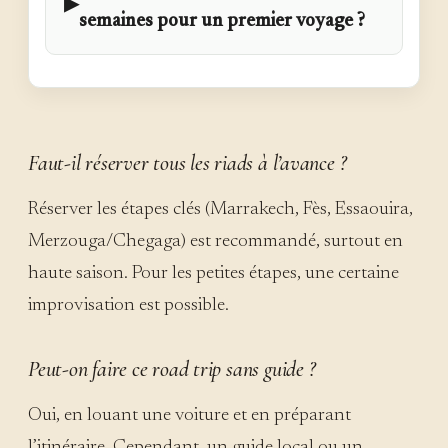
▶
semaines pour un premier voyage ?
Faut-il réserver tous les riads à l’avance ?
Réserver les étapes clés (Marrakech, Fès, Essaouira,
Merzouga/Chegaga) est recommandé, surtout en
haute saison. Pour les petites étapes, une certaine
improvisation est possible.
Peut-on faire ce road trip sans guide ?
Oui, en louant une voiture et en préparant
l’itinéraire. Cependant, un guide local ou un