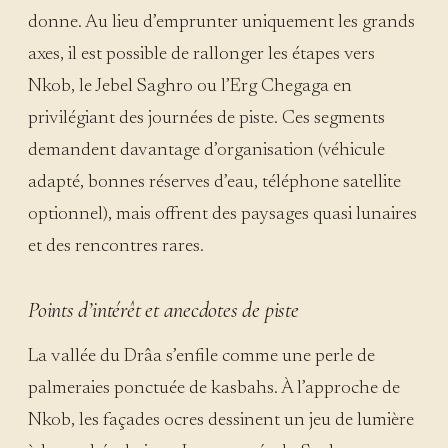
donne. Au lieu d’emprunter uniquement les grands
axes, il est possible de rallonger les étapes vers
Nkob, le Jebel Saghro ou l’Erg Chegaga en
privilégiant des journées de piste. Ces segments
demandent davantage d’organisation (véhicule
adapté, bonnes réserves d’eau, téléphone satellite
optionnel), mais offrent des paysages quasi lunaires
et des rencontres rares.
Points d’intérêt et anecdotes de piste
La vallée du Drâa s’enfile comme une perle de
palmeraies ponctuée de kasbahs. À l’approche de
Nkob, les façades ocres dessinent un jeu de lumière