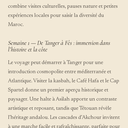
combine visites culturelles, pauses nature et petites
expériences locales pour saisir la diversité du
Maroc.
Semaine 1 — De Tanger à Fès : immersion dans
l’histoire et la côte
Le voyage peut démarrer à Tanger pour une
introduction cosmopolite entre méditerranée et
Atlantique. Visiter la kasbah, le Café Hafa et le Cap
Spartel donne un premier aperçu historique et
paysager. Une halte à Asilah apporte un contraste
artistique et reposant, tandis que Tétouan révèle
l’héritage andalou. Les cascades d’Akchour invitent
à une marche facile et rafraîchissante, parfaite pour