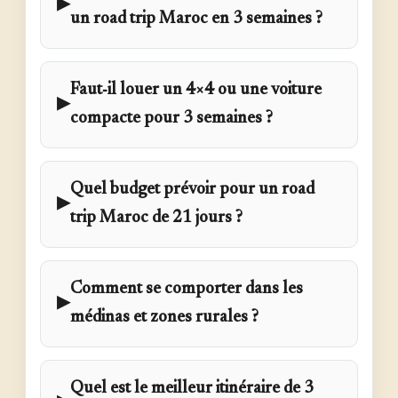
▶
un road trip Maroc en 3 semaines ?
Faut‑il louer un 4×4 ou une voiture
▶
compacte pour 3 semaines ?
Quel budget prévoir pour un road
▶
trip Maroc de 21 jours ?
Comment se comporter dans les
▶
médinas et zones rurales ?
Quel est le meilleur itinéraire de 3