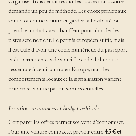
Organiser trois semaines sur les routes marocaines
demande un peu de méthode. Les choix principaux
sont : louer une voiture et garder la flexibilité, ou
prendre un 4×4 avec chauffeur pour aborder les
pistes sereinement. Le permis européen suffit, mais
il est utile d’avoir une copie numérique du passeport
et du permis en cas de souci. Le code de la route
ressemble à celui connu en Europe, mais les
comportements locaux et la signalisation varient :
prudence et anticipation sont essentielles.
Location, assurances et budget véhicule
Comparer les offres permet souvent d’économiser.
Pour une voiture compacte, prévoir entre
45 € et