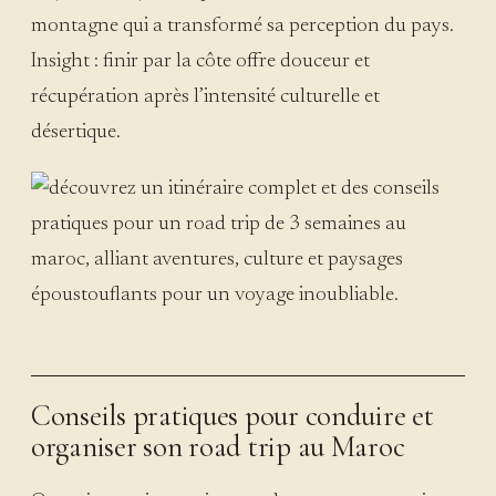
montagne qui a transformé sa perception du pays.
Insight : finir par la côte offre douceur et
récupération après l’intensité culturelle et
désertique.
Conseils pratiques pour conduire et
organiser son road trip au Maroc