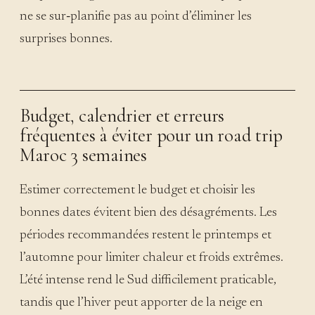
ne se sur‑planifie pas au point d’éliminer les
surprises bonnes.
Budget, calendrier et erreurs
fréquentes à éviter pour un road trip
Maroc 3 semaines
Estimer correctement le budget et choisir les
bonnes dates évitent bien des désagréments. Les
périodes recommandées restent le printemps et
l’automne pour limiter chaleur et froids extrêmes.
L’été intense rend le Sud difficilement praticable,
tandis que l’hiver peut apporter de la neige en