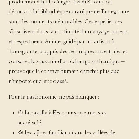
production d’huile d’argan à Sidi Kaouki ou
découvrir la bibliothèque coranique de Tamegroute
sont des moments mémorables. Ces expériences
s’inscrivent dans la continuité d’un voyage curieux
et respectueux. Amine, guidé par un artisan à
Tamegroute, a appris des techniques ancestrales et
conservé le souvenir d’un échange authentique —
preuve que le contact humain enrichit plus que
n’importe quel site classé.
Pour la gastronomie, ne pas manquer :
🍲 la pastilla à Fès pour ses contrastes
sucré‑salé
🥘 les tajines familiaux dans les vallées de