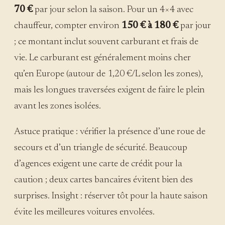
70 €
par jour selon la saison. Pour un 4×4 avec
chauffeur, compter environ
150 € à 180 €
par jour
; ce montant inclut souvent carburant et frais de
vie. Le carburant est généralement moins cher
qu’en Europe (autour de 1,20 €/L selon les zones),
mais les longues traversées exigent de faire le plein
avant les zones isolées.
Astuce pratique : vérifier la présence d’une roue de
secours et d’un triangle de sécurité. Beaucoup
d’agences exigent une carte de crédit pour la
caution ; deux cartes bancaires évitent bien des
surprises. Insight : réserver tôt pour la haute saison
évite les meilleures voitures envolées.