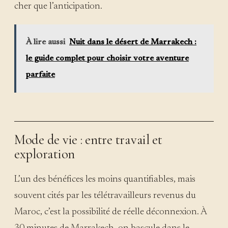
cher que l’anticipation.
À lire aussi
Nuit dans le désert de Marrakech :
le guide complet pour choisir votre aventure
parfaite
Mode de vie : entre travail et
exploration
L’un des bénéfices les moins quantifiables, mais
souvent cités par les télétravailleurs revenus du
Maroc, c’est la possibilité de réelle déconnexion. À