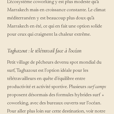
L’écosystème coworking y est plus modeste qu’à
Marrakech mais en croissance constante. Le climat
méditerranéen y est beaucoup plus doux qu’à
Marrakech en été, ce qui en fait une option solide
pour ceux qui craignent la chaleur extrême.
Taghazout : le télétravail face à l’océan
Petit village de pêcheurs devenu spot mondial du
surf, Taghazout est l’option idéale pour les
télétravailleurs en quête d’équilibre entre
productivité et activité sportive. Plusieurs
surf camps
proposent désormais des formules hybrides surf +
coworking, avec des bureaux ouverts sur l’océan.
Pour aller plus loin sur cette destination, voir notre