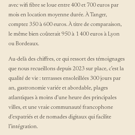
avec wifi fibre se loue entre 400 et 700 euros par
mois en location moyenne durée. À Tanger,
comptez 350 à 600 euros. À titre de comparaison,
le même bien coûterait 950 à 1 400 euros à Lyon
ou Bordeaux.
Au-delà des chiffres, ce qui ressort des témoignages
que nous recueillons depuis 2023 sur place, c’est la
qualité de vie : terrasses ensoleillées 300 jours par
an, gastronomie variée et abordable, plages
atlantiques à moins d’une heure des principales
villes, et une vraie communauté francophone
d’expatriés et de nomades digitaux qui facilite
l’intégration.