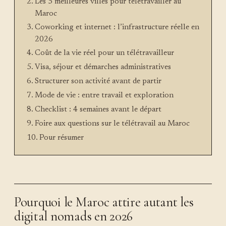
Les 5 meilleures villes pour télétravailler au
Maroc
Coworking et internet : l’infrastructure réelle en
2026
Coût de la vie réel pour un télétravailleur
Visa, séjour et démarches administratives
Structurer son activité avant de partir
Mode de vie : entre travail et exploration
Checklist : 4 semaines avant le départ
Foire aux questions sur le télétravail au Maroc
Pour résumer
Pourquoi le Maroc attire autant les
digital nomads en 2026