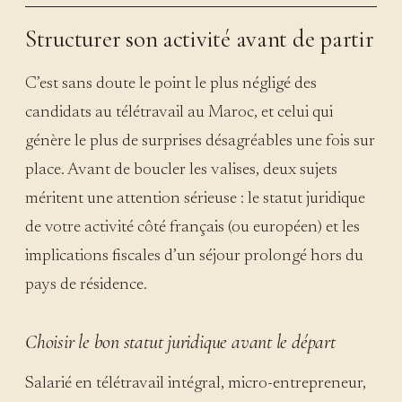
Structurer son activité avant de partir
C’est sans doute le point le plus négligé des
candidats au télétravail au Maroc, et celui qui
génère le plus de surprises désagréables une fois sur
place. Avant de boucler les valises, deux sujets
méritent une attention sérieuse : le statut juridique
de votre activité côté français (ou européen) et les
implications fiscales d’un séjour prolongé hors du
pays de résidence.
Choisir le bon statut juridique avant le départ
Salarié en télétravail intégral, micro-entrepreneur,