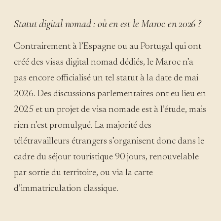
Statut digital nomad : où en est le Maroc en 2026 ?
Contrairement à l’Espagne ou au Portugal qui ont
créé des visas digital nomad dédiés, le Maroc n’a
pas encore officialisé un tel statut à la date de mai
2026. Des discussions parlementaires ont eu lieu en
2025 et un projet de visa nomade est à l’étude, mais
rien n’est promulgué. La majorité des
télétravailleurs étrangers s’organisent donc dans le
cadre du séjour touristique 90 jours, renouvelable
par sortie du territoire, ou via la carte
d’immatriculation classique.