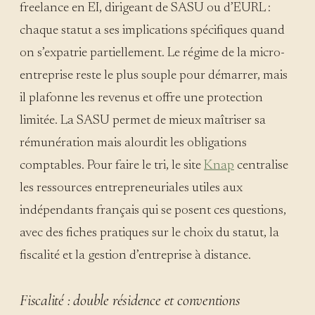
freelance en EI, dirigeant de SASU ou d’EURL :
chaque statut a ses implications spécifiques quand
on s’expatrie partiellement. Le régime de la micro-
entreprise reste le plus souple pour démarrer, mais
il plafonne les revenus et offre une protection
limitée. La SASU permet de mieux maîtriser sa
rémunération mais alourdit les obligations
comptables. Pour faire le tri, le site
Knap
centralise
les ressources entrepreneuriales utiles aux
indépendants français qui se posent ces questions,
avec des fiches pratiques sur le choix du statut, la
fiscalité et la gestion d’entreprise à distance.
Fiscalité : double résidence et conventions