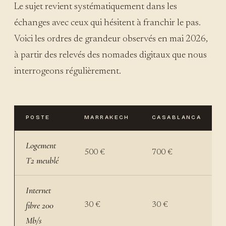
Le sujet revient systématiquement dans les
échanges avec ceux qui hésitent à franchir le pas.
Voici les ordres de grandeur observés en mai 2026,
à partir des relevés des nomades digitaux que nous
interrogeons régulièrement.
POSTE
MARRAKECH
CASABLANCA
Logement
500 €
700 €
T2 meublé
Internet
fibre 200
30 €
30 €
Mb/s