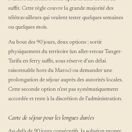
suffit. Cette règle couvre la grande majorité des
télétravailleurs qui veulent tester quelques semaines
ou quelques mois.
Au bout des 90 jours, deux options : sortir
physiquement du territoire (un aller-retour Tanger-
Tarifa en ferry suffit, sous réserve d’un délai
raisonnable hors du Maroc) ou demander une
prolongation de séjour auprès des autorités locales.
Cette seconde option n’est pas systématiquement
accordée et reste à la discrétion de l’administration.
Carte de séjour pour les longues durées
Au-delà de 90 jours consécutifs, la solution propre