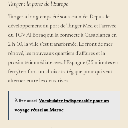
Tanger : la porte de l’Europe
Tanger a longtemps été sous-estimée. Depuis le
développement du port de Tanger Med et l’arrivée
du TGV Al Boraq qui la connecte à Casablanca en
2 h 10, la ville s’est transformée. Le front de mer
rénové, les nouveaux quartiers d’affaires et la
proximité immédiate avec l’Espagne (35 minutes en
ferry) en font un choix stratégique pour qui veut
alterner entre les deux rives.
À lire aussi
Vocabulaire indispensable pour un
voyage réussi au Maroc