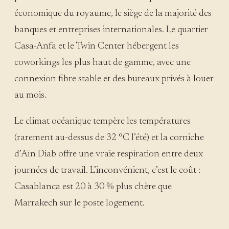
économique du royaume, le siège de la majorité des
banques et entreprises internationales. Le quartier
Casa-Anfa et le Twin Center hébergent les
coworkings les plus haut de gamme, avec une
connexion fibre stable et des bureaux privés à louer
au mois.
Le climat océanique tempère les températures
(rarement au-dessus de 32 °C l’été) et la corniche
d’Aïn Diab offre une vraie respiration entre deux
journées de travail. L’inconvénient, c’est le coût :
Casablanca est 20 à 30 % plus chère que
Marrakech sur le poste logement.