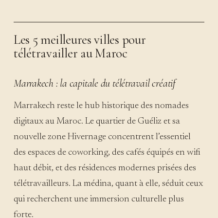
Les 5 meilleures villes pour
télétravailler au Maroc
Marrakech : la capitale du télétravail créatif
Marrakech reste le hub historique des nomades
digitaux au Maroc. Le quartier de Guéliz et sa
nouvelle zone Hivernage concentrent l’essentiel
des espaces de coworking, des cafés équipés en wifi
haut débit, et des résidences modernes prisées des
télétravailleurs. La médina, quant à elle, séduit ceux
qui recherchent une immersion culturelle plus
forte.