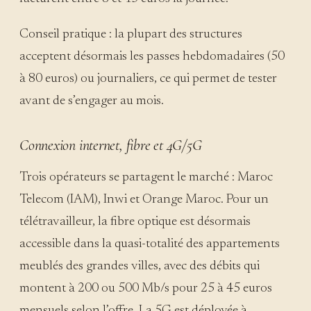
Conseil pratique : la plupart des structures
acceptent désormais les passes hebdomadaires (50
à 80 euros) ou journaliers, ce qui permet de tester
avant de s’engager au mois.
Connexion internet, fibre et 4G/5G
Trois opérateurs se partagent le marché : Maroc
Telecom (IAM), Inwi et Orange Maroc. Pour un
télétravailleur, la fibre optique est désormais
accessible dans la quasi-totalité des appartements
meublés des grandes villes, avec des débits qui
montent à 200 ou 500 Mb/s pour 25 à 45 euros
mensuels selon l’offre. La 5G est déployée à