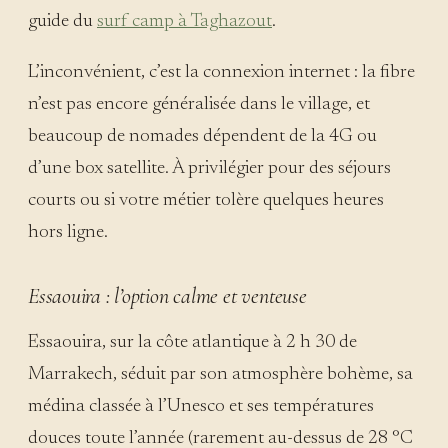
guide du
surf camp à Taghazout
.
L’inconvénient, c’est la connexion internet : la fibre
n’est pas encore généralisée dans le village, et
beaucoup de nomades dépendent de la 4G ou
d’une box satellite. À privilégier pour des séjours
courts ou si votre métier tolère quelques heures
hors ligne.
Essaouira : l’option calme et venteuse
Essaouira, sur la côte atlantique à 2 h 30 de
Marrakech, séduit par son atmosphère bohème, sa
médina classée à l’Unesco et ses températures
douces toute l’année (rarement au-dessus de 28 °C