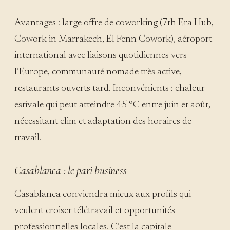
Avantages : large offre de coworking (7th Era Hub,
Cowork in Marrakech, El Fenn Cowork), aéroport
international avec liaisons quotidiennes vers
l’Europe, communauté nomade très active,
restaurants ouverts tard. Inconvénients : chaleur
estivale qui peut atteindre 45 °C entre juin et août,
nécessitant clim et adaptation des horaires de
travail.
Casablanca : le pari business
Casablanca conviendra mieux aux profils qui
veulent croiser télétravail et opportunités
professionnelles locales. C’est la capitale