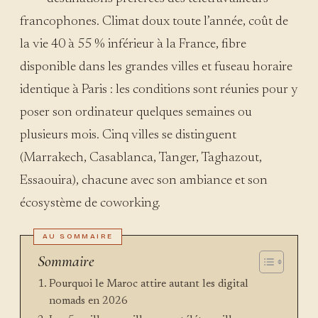
francophones. Climat doux toute l’année, coût de
la vie 40 à 55 % inférieur à la France, fibre
disponible dans les grandes villes et fuseau horaire
identique à Paris : les conditions sont réunies pour y
poser son ordinateur quelques semaines ou
plusieurs mois. Cinq villes se distinguent
(Marrakech, Casablanca, Tanger, Taghazout,
Essaouira), chacune avec son ambiance et son
écosystème de coworking.
Sommaire
Pourquoi le Maroc attire autant les digital
nomads en 2026