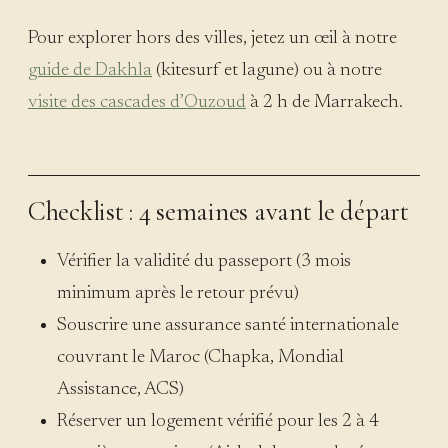
Pour explorer hors des villes, jetez un œil à notre
guide de Dakhla
(kitesurf et lagune) ou à notre
visite des cascades d’Ouzoud
à 2 h de Marrakech.
Checklist : 4 semaines avant le départ
Vérifier la validité du passeport (3 mois
minimum après le retour prévu)
Souscrire une assurance santé internationale
couvrant le Maroc (Chapka, Mondial
Assistance, ACS)
Réserver un logement vérifié pour les 2 à 4