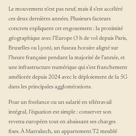
Le mouvement n’est pas neuf, mais il s’est accéléré
ces deux dernières années. Plusieurs facteurs
concrets expliquent cet engouement : la proximité
géographique avec l’Europe (3 h de vol depuis Paris,
Bruxelles ou Lyon), un fuseau horaire aligné sur
l’heure française pendant la majorité de l’année, et
une infrastructure numérique qui s’est franchement
améliorée depuis 2024 avec le déploiement de la 5G
dans les principales agglomérations.
Pour un freelance ou un salarié en télétravail
intégral, l’équation est simple : conserver son
revenu européen tout en abaissant ses charges
fixes. À Marrakech, un appartement T2 meublé