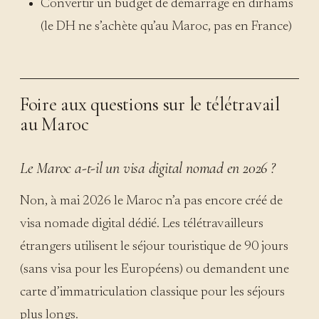
Convertir un budget de démarrage en dirhams
(le DH ne s’achète qu’au Maroc, pas en France)
Foire aux questions sur le télétravail
au Maroc
Le Maroc a-t-il un visa digital nomad en 2026 ?
Non, à mai 2026 le Maroc n’a pas encore créé de
visa nomade digital dédié. Les télétravailleurs
étrangers utilisent le séjour touristique de 90 jours
(sans visa pour les Européens) ou demandent une
carte d’immatriculation classique pour les séjours
plus longs.