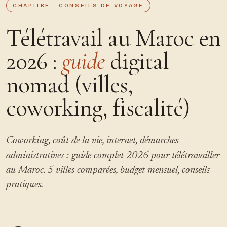
CHAPITRE · CONSEILS DE VOYAGE
Télétravail au Maroc en
2026 :
guide
digital
nomad (villes,
coworking, fiscalité)
Coworking, coût de la vie, internet, démarches
administratives : guide complet 2026 pour télétravailler
au Maroc. 5 villes comparées, budget mensuel, conseils
pratiques.