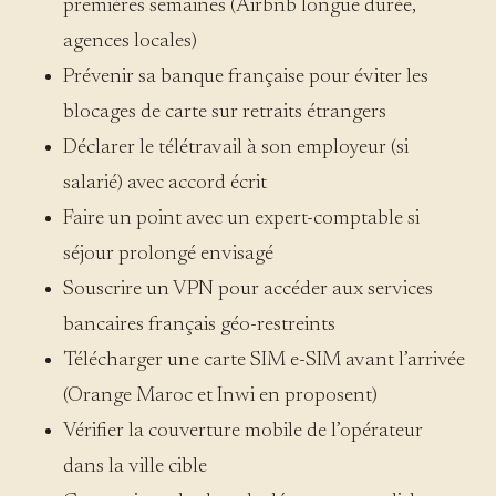
premières semaines (Airbnb longue durée,
agences locales)
Prévenir sa banque française pour éviter les
blocages de carte sur retraits étrangers
Déclarer le télétravail à son employeur (si
salarié) avec accord écrit
Faire un point avec un expert-comptable si
séjour prolongé envisagé
Souscrire un VPN pour accéder aux services
bancaires français géo-restreints
Télécharger une carte SIM e-SIM avant l’arrivée
(Orange Maroc et Inwi en proposent)
Vérifier la couverture mobile de l’opérateur
dans la ville cible