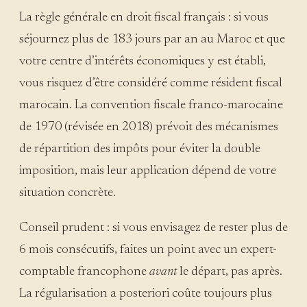
La règle générale en droit fiscal français : si vous
séjournez plus de 183 jours par an au Maroc et que
votre centre d’intérêts économiques y est établi,
vous risquez d’être considéré comme résident fiscal
marocain. La convention fiscale franco-marocaine
de 1970 (révisée en 2018) prévoit des mécanismes
de répartition des impôts pour éviter la double
imposition, mais leur application dépend de votre
situation concrète.
Conseil prudent : si vous envisagez de rester plus de
6 mois consécutifs, faites un point avec un expert-
comptable francophone
avant
le départ, pas après.
La régularisation a posteriori coûte toujours plus