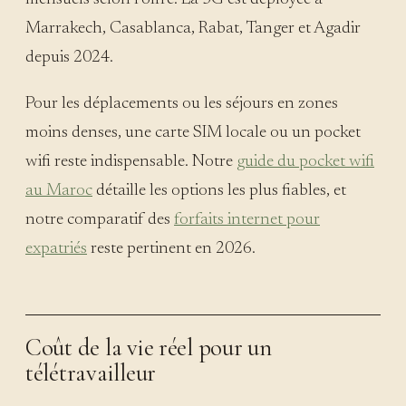
Marrakech, Casablanca, Rabat, Tanger et Agadir
depuis 2024.
Pour les déplacements ou les séjours en zones
moins denses, une carte SIM locale ou un pocket
wifi reste indispensable. Notre
guide du pocket wifi
au Maroc
détaille les options les plus fiables, et
notre comparatif des
forfaits internet pour
expatriés
reste pertinent en 2026.
Coût de la vie réel pour un
télétravailleur