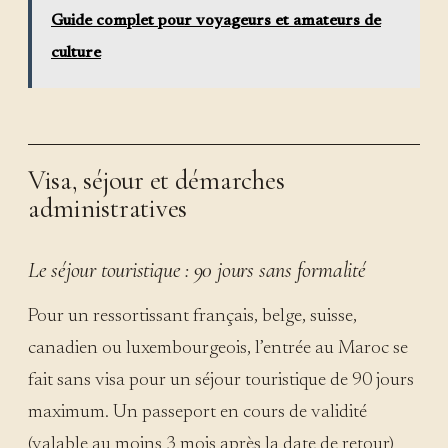
Guide complet pour voyageurs et amateurs de
culture
Visa, séjour et démarches
administratives
Le séjour touristique : 90 jours sans formalité
Pour un ressortissant français, belge, suisse,
canadien ou luxembourgeois, l’entrée au Maroc se
fait sans visa pour un séjour touristique de 90 jours
maximum. Un passeport en cours de validité
(valable au moins 3 mois après la date de retour)