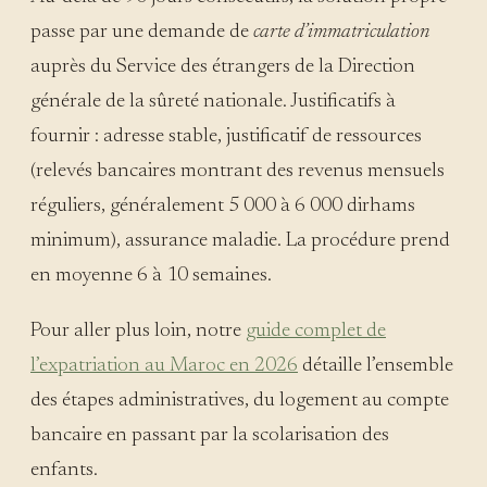
passe par une demande de
carte d’immatriculation
auprès du Service des étrangers de la Direction
générale de la sûreté nationale. Justificatifs à
fournir : adresse stable, justificatif de ressources
(relevés bancaires montrant des revenus mensuels
réguliers, généralement 5 000 à 6 000 dirhams
minimum), assurance maladie. La procédure prend
en moyenne 6 à 10 semaines.
Pour aller plus loin, notre
guide complet de
l’expatriation au Maroc en 2026
détaille l’ensemble
des étapes administratives, du logement au compte
bancaire en passant par la scolarisation des
enfants.