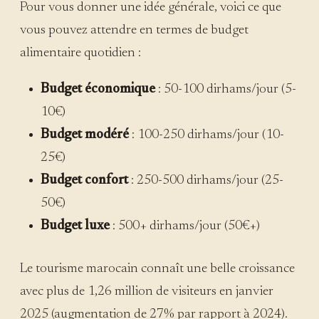
Pour vous donner une idée générale, voici ce que
vous pouvez attendre en termes de budget
alimentaire quotidien :
Budget économique
: 50-100 dirhams/jour (5-
10€)
Budget modéré
: 100-250 dirhams/jour (10-
25€)
Budget confort
: 250-500 dirhams/jour (25-
50€)
Budget luxe
: 500+ dirhams/jour (50€+)
Le tourisme marocain connaît une belle croissance
avec plus de 1,26 million de visiteurs en janvier
2025 (augmentation de 27% par rapport à 2024).