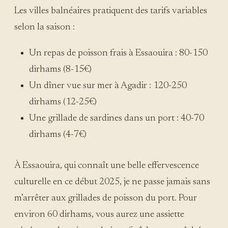
Les villes balnéaires pratiquent des tarifs variables
selon la saison :
Un repas de poisson frais à Essaouira : 80-150
dirhams (8-15€)
Un dîner vue sur mer à Agadir : 120-250
dirhams (12-25€)
Une grillade de sardines dans un port : 40-70
dirhams (4-7€)
À Essaouira, qui connaît une belle effervescence
culturelle en ce début 2025, je ne passe jamais sans
m’arrêter aux grillades de poisson du port. Pour
environ 60 dirhams, vous aurez une assiette