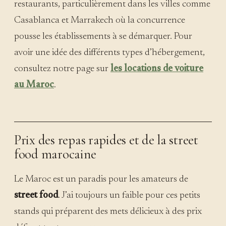
restaurants, particulièrement dans les villes comme
Casablanca et Marrakech où la concurrence
pousse les établissements à se démarquer. Pour
avoir une idée des différents types d’hébergement,
consultez notre page sur
les locations de voiture
au Maroc
.
Prix des repas rapides et de la street
food marocaine
Le Maroc est un paradis pour les amateurs de
street food
. J’ai toujours un faible pour ces petits
stands qui préparent des mets délicieux à des prix