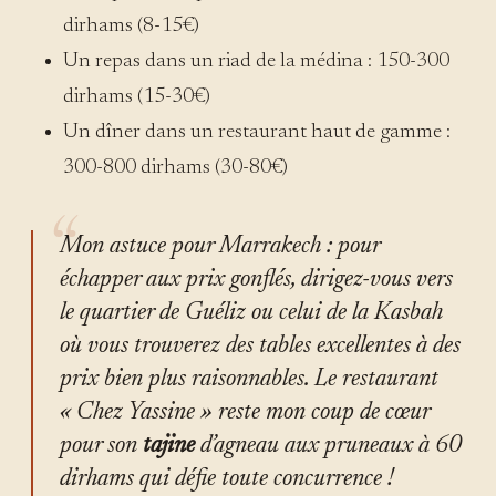
dirhams (8-15€)
Un repas dans un riad de la médina : 150-300
dirhams (15-30€)
Un dîner dans un restaurant haut de gamme :
300-800 dirhams (30-80€)
Mon astuce pour Marrakech : pour
échapper aux prix gonflés, dirigez-vous vers
le quartier de Guéliz ou celui de la Kasbah
où vous trouverez des tables excellentes à des
prix bien plus raisonnables. Le restaurant
« Chez Yassine » reste mon coup de cœur
pour son
tajine
d’agneau aux pruneaux à 60
dirhams qui défie toute concurrence !