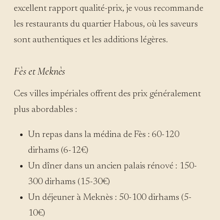
excellent rapport qualité-prix, je vous recommande
les restaurants du quartier Habous, où les saveurs
sont authentiques et les additions légères.
Fès et Meknès
Ces villes impériales offrent des prix généralement
plus abordables :
Un repas dans la médina de Fès : 60-120
dirhams (6-12€)
Un dîner dans un ancien palais rénové : 150-
300 dirhams (15-30€)
Un déjeuner à Meknès : 50-100 dirhams (5-
10€)