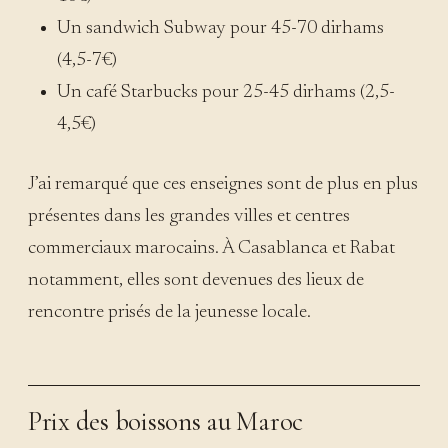
Un sandwich Subway pour 45-70 dirhams
(4,5-7€)
Un café Starbucks pour 25-45 dirhams (2,5-
4,5€)
J’ai remarqué que ces enseignes sont de plus en plus
présentes dans les grandes villes et centres
commerciaux marocains. À Casablanca et Rabat
notamment, elles sont devenues des lieux de
rencontre prisés de la jeunesse locale.
Prix des boissons au Maroc