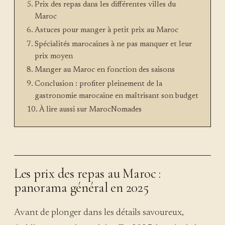
Prix des repas dans les différentes villes du
Maroc
Astuces pour manger à petit prix au Maroc
Spécialités marocaines à ne pas manquer et leur
prix moyen
Manger au Maroc en fonction des saisons
Conclusion : profiter pleinement de la
gastronomie marocaine en maîtrisant son budget
À lire aussi sur MarocNomades
Les prix des repas au Maroc :
panorama général en 2025
Avant de plonger dans les détails savoureux,