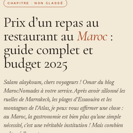
CHAPITRE · NON CLASSÉ
Prix d’un repas au
restaurant au
Maroc
:
guide complet et
budget 2025
Salam alaykoum, chers voyageurs ! Omar du blog
MarocNomades à votre service. Après avoir sillonné les
ruelles de Marrakech, les plages d’Essaouira et les
montagnes de l’Atlas, je peux vous affirmer une chose :
au Maroc, la gastronomie est bien plus qu’une simple
nécessité, c’est une véritable institution ! Mais combien