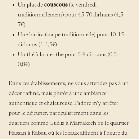
Un plat de
couscous
(le vendredi
traditionnellement) pour 45-70 dirhams (4,5-
7€)
Une harira (soupe traditionnelle) pour 10-15
dirhams (1-1,5€)
Un thé à la menthe pour 5-8 dirhams (0,5-
0,8€)
Dans ces établissements, ne vous attendez pas à un
décor raffiné, mais plutôt à une ambiance
authentique et chaleureuse. J’adore m’y arrêter
pour le déjeuner, particulièrement dans les
quartiers comme Guéliz à Marrakech ou le quartier
Hassan à Rabat, où les locaux affluent à l’heure du