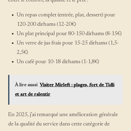
entre le confort, la qualité et le prix :
Un repas complet (entrée, plat, dessert) pour
120-200 dirhams (12-20€)
Un plat principal pour 80-150 dirhams (8-15€)
Un verre de jus frais pour 15-25 dirhams (1,5-
2,5€)
Un café pour 10-18 dirhams (1-1,8€)
À lire aussi
Visiter Mirleft : plages, fort de Tidli
et art de ralentir
En 2025, j’ai remarqué une amélioration générale
de la qualité du service dans cette catégorie de