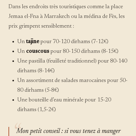
Dans les endroits très touristiques comme la place
Jemaa el-Fna à Marrakech ou la médina de Fès, les
prix grimpent sensiblement :
Un
tajine
pour 70-120 dirhams (7-12€)
Un
couscous
pour 80-150 dirhams (8-15€)
Une pastilla (feuilleté traditionnel) pour 80-140
dirhams (8-14€)
Un assortiment de salades marocaines pour 50-
80 dirhams (5-8€)
Une bouteille d’eau minérale pour 15-20
dirhams (1,5-2€)
Mon petit conseil : si vous tenez à manger