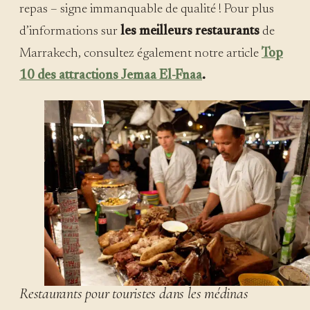
repas – signe immanquable de qualité ! Pour plus
d’informations sur
les meilleurs restaurants
de
Marrakech, consultez également notre article
Top
10 des attractions Jemaa El-Fnaa
.
Restaurants pour touristes dans les médinas