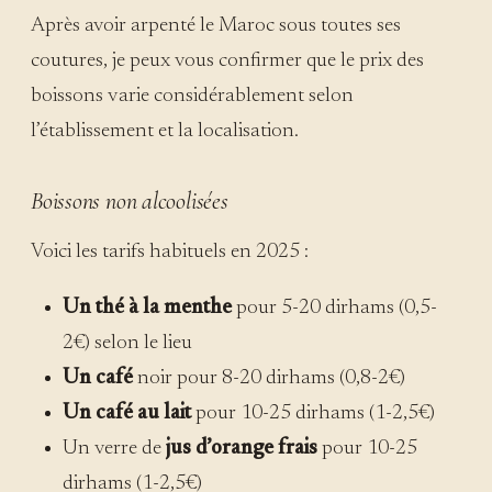
Après avoir arpenté le Maroc sous toutes ses
coutures, je peux vous confirmer que le prix des
boissons varie considérablement selon
l’établissement et la localisation.
Boissons non alcoolisées
Voici les tarifs habituels en 2025 :
Un thé à la menthe
pour 5-20 dirhams (0,5-
2€) selon le lieu
Un café
noir pour 8-20 dirhams (0,8-2€)
Un café au lait
pour 10-25 dirhams (1-2,5€)
Un verre de
jus d’orange frais
pour 10-25
dirhams (1-2,5€)