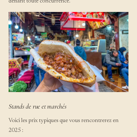
défiant toute concurrence.
Stands de rue et marchés
Voici les prix typiques que vous rencontrerez en
2025 :