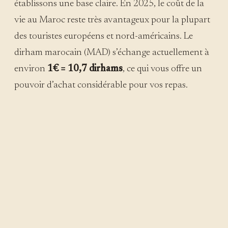
établissons une base claire. En 2025, le coût de la
vie au Maroc reste très avantageux pour la plupart
des touristes européens et nord-américains. Le
dirham marocain (MAD) s’échange actuellement à
environ
1€ = 10,7 dirhams
, ce qui vous offre un
pouvoir d’achat considérable pour vos repas.