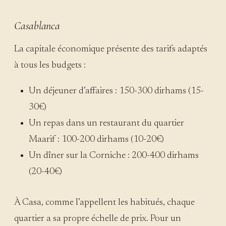
Casablanca
La capitale économique présente des tarifs adaptés
à tous les budgets :
Un déjeuner d’affaires : 150-300 dirhams (15-
30€)
Un repas dans un restaurant du quartier
Maarif : 100-200 dirhams (10-20€)
Un dîner sur la Corniche : 200-400 dirhams
(20-40€)
À Casa, comme l’appellent les habitués, chaque
quartier a sa propre échelle de prix. Pour un