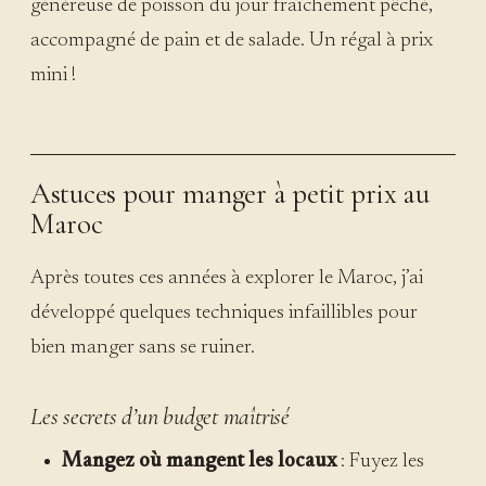
généreuse de poisson du jour fraîchement pêché,
accompagné de pain et de salade. Un régal à prix
mini !
Astuces pour manger à petit prix au
Maroc
Après toutes ces années à explorer le Maroc, j’ai
développé quelques techniques infaillibles pour
bien manger sans se ruiner.
Les secrets d’un budget maîtrisé
Mangez où mangent les locaux
: Fuyez les