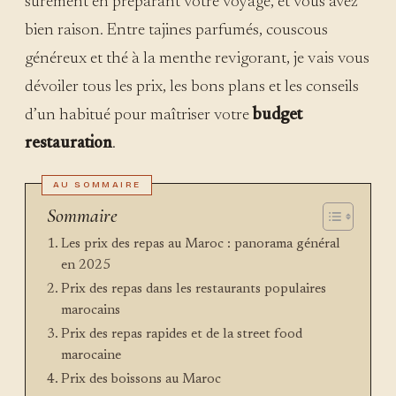
sûrement en préparant votre voyage, et vous avez
bien raison. Entre tajines parfumés, couscous
généreux et thé à la menthe revigorant, je vais vous
dévoiler tous les prix, les bons plans et les conseils
d’un habitué pour maîtriser votre
budget
restauration
.
Sommaire
Les prix des repas au Maroc : panorama général
en 2025
Prix des repas dans les restaurants populaires
marocains
Prix des repas rapides et de la street food
marocaine
Prix des boissons au Maroc