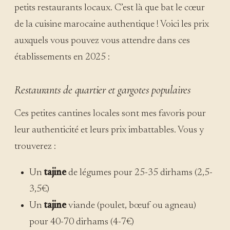
petits restaurants locaux. C’est là que bat le cœur
de la cuisine marocaine authentique ! Voici les prix
auxquels vous pouvez vous attendre dans ces
établissements en 2025 :
Restaurants de quartier et gargotes populaires
Ces petites cantines locales sont mes favoris pour
leur authenticité et leurs prix imbattables. Vous y
trouverez :
Un
tajine
de légumes pour 25-35 dirhams (2,5-
3,5€)
Un
tajine
viande (poulet, bœuf ou agneau)
pour 40-70 dirhams (4-7€)