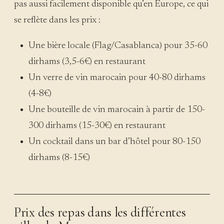
pas aussi facilement disponible qu’en Europe, ce qui
se reflète dans les prix :
Une bière locale (Flag/Casablanca) pour 35-60
dirhams (3,5-6€) en restaurant
Un verre de vin marocain pour 40-80 dirhams
(4-8€)
Une bouteille de vin marocain à partir de 150-
300 dirhams (15-30€) en restaurant
Un cocktail dans un bar d’hôtel pour 80-150
dirhams (8-15€)
Prix des repas dans les différentes