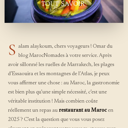
S
alam alaykoum, chers voyageurs ! Omar du
blog MarocNomades à votre service. Après
avoir sillonné les ruelles de Marrakech, les plages
d’Essaouira et les montagnes de l’Atlas, je peux
vous affirmer une chose : au Maroc, la gastronomie
est bien plus qu’une simple nécessité, c’est une
véritable institution ! Mais combien coûte
réellement un repas au
restaurant au Maroc
en
2025 ? C’est la question que vous vous posez