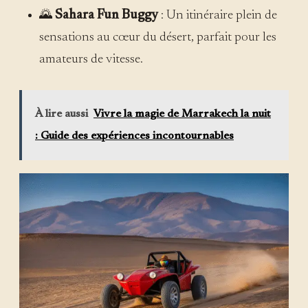
🌄
Sahara Fun Buggy
: Un itinéraire plein de
sensations au cœur du désert, parfait pour les
amateurs de vitesse.
À lire aussi
Vivre la magie de Marrakech la nuit
: Guide des expériences incontournables