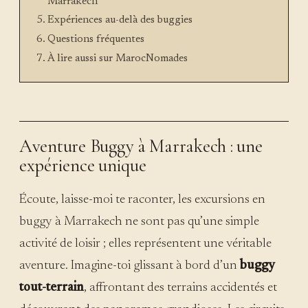
Marrakech
Expériences au-delà des buggies
Questions fréquentes
À lire aussi sur MarocNomades
Aventure Buggy à Marrakech : une
expérience unique
Écoute, laisse-moi te raconter, les excursions en
buggy à Marrakech ne sont pas qu’une simple
activité de loisir ; elles représentent une véritable
aventure. Imagine-toi glissant à bord d’un
buggy
tout-terrain
, affrontant des terrains accidentés et