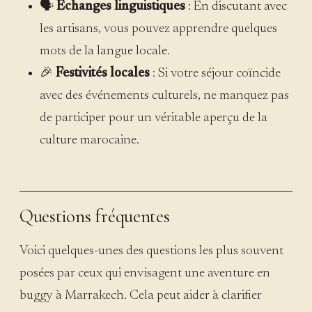
🗣️
Échanges linguistiques
: En discutant avec
les artisans, vous pouvez apprendre quelques
mots de la langue locale.
🎉
Festivités locales
: Si votre séjour coïncide
avec des événements culturels, ne manquez pas
de participer pour un véritable aperçu de la
culture marocaine.
Questions fréquentes
Voici quelques-unes des questions les plus souvent
posées par ceux qui envisagent une aventure en
buggy à Marrakech. Cela peut aider à clarifier