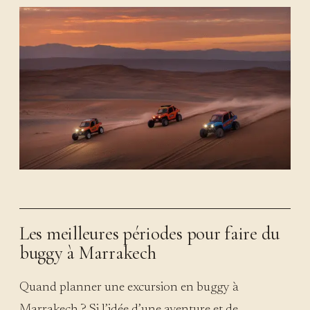
Les meilleures périodes pour faire du
buggy à Marrakech
Quand planner une excursion en buggy à
Marrakech ? Si l’idée d’une aventure et de