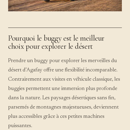
Pourquoi le buggy est le meilleur
choix pour explorer le désert
Prendre un buggy pour explorer les merveilles du
désert d’Agafay offre une flexibilité incomparable.
Contrairement aux visites en véhicule classique, les
buggies permettent une immersion plus profonde
dans la nature. Les paysages désertiques sans fin,
parsemés de montagnes majestueuses, deviennent
plus accessibles grâce à ces petites machines
puissantes.