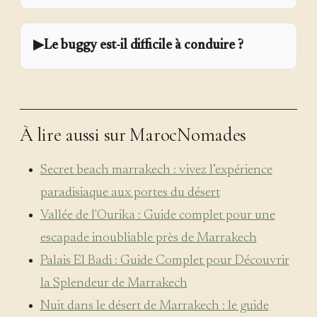
▶
Le buggy est-il difficile à conduire ?
À lire aussi sur MarocNomades
Secret beach marrakech : vivez l’expérience
paradisiaque aux portes du désert
Vallée de l'Ourika : Guide complet pour une
escapade inoubliable près de Marrakech
Palais El Badi : Guide Complet pour Découvrir
la Splendeur de Marrakech
Nuit dans le désert de Marrakech : le guide