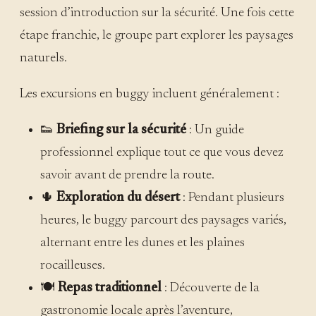
session d’introduction sur la sécurité. Une fois cette
étape franchie, le groupe part explorer les paysages
naturels.
Les excursions en buggy incluent généralement :
👟
Briefing sur la sécurité
: Un guide
professionnel explique tout ce que vous devez
savoir avant de prendre la route.
🌵
Exploration du désert
: Pendant plusieurs
heures, le buggy parcourt des paysages variés,
alternant entre les dunes et les plaines
rocailleuses.
🍽️
Repas traditionnel
: Découverte de la
gastronomie locale après l’aventure,