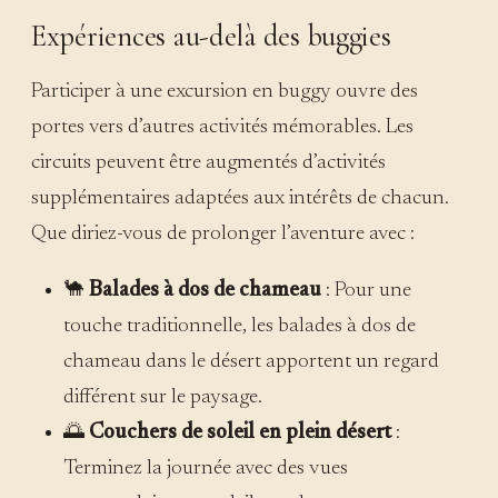
Expériences au-delà des buggies
Participer à une excursion en buggy ouvre des
portes vers d’autres activités mémorables. Les
circuits peuvent être augmentés d’activités
supplémentaires adaptées aux intérêts de chacun.
Que diriez-vous de prolonger l’aventure avec :
🐪
Balades à dos de chameau
: Pour une
touche traditionnelle, les balades à dos de
chameau dans le désert apportent un regard
différent sur le paysage.
🌅
Couchers de soleil en plein désert
:
Terminez la journée avec des vues