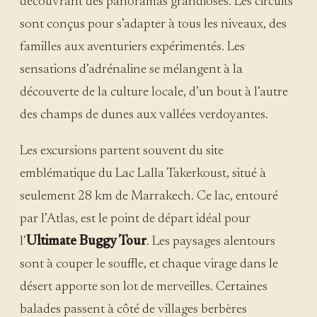
découvrant des panoramas grandioses. Les circuits
sont conçus pour s’adapter à tous les niveaux, des
familles aux aventuriers expérimentés. Les
sensations d’adrénaline se mélangent à la
découverte de la culture locale, d’un bout à l’autre
des champs de dunes aux vallées verdoyantes.
Les excursions partent souvent du site
emblématique du Lac Lalla Takerkoust, situé à
seulement 28 km de Marrakech. Ce lac, entouré
par l’Atlas, est le point de départ idéal pour
l’
Ultimate Buggy Tour
. Les paysages alentours
sont à couper le souffle, et chaque virage dans le
désert apporte son lot de merveilles. Certaines
balades passent à côté de villages berbères