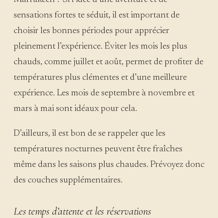
sensations fortes te séduit, il est important de
choisir les bonnes périodes pour apprécier
pleinement l’expérience. Éviter les mois les plus
chauds, comme juillet et août, permet de profiter de
températures plus clémentes et d’une meilleure
expérience. Les mois de septembre à novembre et
mars à mai sont idéaux pour cela.
D’ailleurs, il est bon de se rappeler que les
températures nocturnes peuvent être fraîches
même dans les saisons plus chaudes. Prévoyez donc
des couches supplémentaires.
Les temps d’attente et les réservations