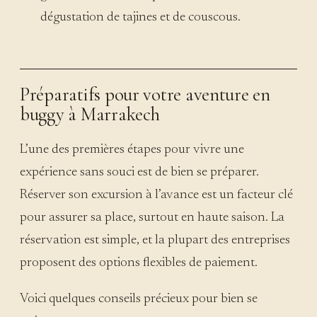
dégustation de tajines et de couscous.
Préparatifs pour votre aventure en
buggy à Marrakech
L’une des premières étapes pour vivre une
expérience sans souci est de bien se préparer.
Réserver son excursion à l’avance est un facteur clé
pour assurer sa place, surtout en haute saison. La
réservation est simple, et la plupart des entreprises
proposent des options flexibles de paiement.
Voici quelques conseils précieux pour bien se