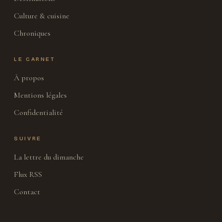
Culture & cuisine
Chroniques
LE CARNET
À propos
Mentions légales
Confidentialité
SUIVRE
La lettre du dimanche
Flux RSS
Contact