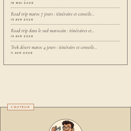
19 MAI 2026
Road trip maroc 7 jours : itinéraire et conseils…
15 AVR 2026
Road trip dans le sud marocain : itinéraires et…
14 AVR 2026
Trek désert maroc 4 jours : itinéraire et conseils…
11 AVR 2026