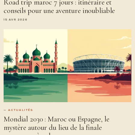
Road trip maroc 7 jours : itinéraire et
conseils pour une aventure inoubliable
15 AVR 2026
ACTUALITÉS
Mondial 2030 : Maroc ou Espagne, le
mystère autour du lieu de la finale