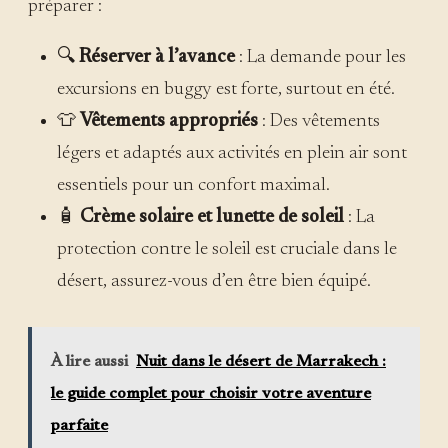
préparer :
🔍
Réserver à l’avance
: La demande pour les
excursions en buggy est forte, surtout en été.
👕
Vêtements appropriés
: Des vêtements
légers et adaptés aux activités en plein air sont
essentiels pour un confort maximal.
🧴
Crème solaire et lunette de soleil
: La
protection contre le soleil est cruciale dans le
désert, assurez-vous d’en être bien équipé.
À lire aussi
Nuit dans le désert de Marrakech :
le guide complet pour choisir votre aventure
parfaite