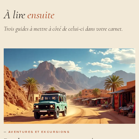
À lire
ensuite
Trois guides à mettre à côté de celui-ci dans votre carnet.
AVENTURES ET EXCURSIONS