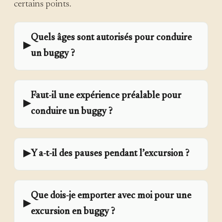
certains points.
Quels âges sont autorisés pour conduire
▶
un buggy ?
Faut-il une expérience préalable pour
▶
conduire un buggy ?
▶
Y a-t-il des pauses pendant l’excursion ?
Que dois-je emporter avec moi pour une
▶
excursion en buggy ?