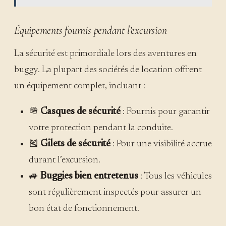
Équipements fournis pendant l’excursion
La sécurité est primordiale lors des aventures en
buggy. La plupart des sociétés de location offrent
un équipement complet, incluant :
🪖
Casques de sécurité
: Fournis pour garantir
votre protection pendant la conduite.
🎽
Gilets de sécurité
: Pour une visibilité accrue
durant l’excursion.
🚙
Buggies bien entretenus
: Tous les véhicules
sont régulièrement inspectés pour assurer un
bon état de fonctionnement.