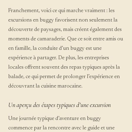
Franchement, voici ce qui marche vraiment : les
excursions en buggy favorisent non seulement la
découverte de paysages, mais créent également des
moments de camaraderie. Que ce soit entre amis ou
en famille, la conduite d’un buggy est une
expérience à partager. De plus, les entreprises
locales offrent souvent des repas typiques après la
balade, ce qui permet de prolonger l’expérience en
découvrant la cuisine marocaine.
Un aperçu des étapes typiques d’une excursion
Une journée typique d’aventure en buggy
commence par la rencontre avec le guide et une