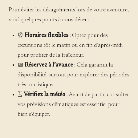
Pour éviter les désagréments lors de votre aventure,
voici quelques points à considérer :
⏰
Horaires flexibles
: Optez pour des
excursions tôt le matin ou en fin d’après-midi
pour profiter de la fraîcheur.
📅
Réservez à l’avance
: Cela garantit la
disponibilité, surtout pour explorer des périodes
très touristiques.
🗓️
Vérifiez la météo
: Avant de partir, consulter
vos prévisions climatiques est essentiel pour
bien s’équiper.