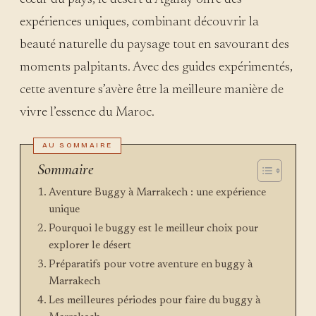
expériences uniques, combinant découvrir la
beauté naturelle du paysage tout en savourant des
moments palpitants. Avec des guides expérimentés,
cette aventure s’avère être la meilleure manière de
vivre l’essence du Maroc.
Sommaire
Aventure Buggy à Marrakech : une expérience
unique
Pourquoi le buggy est le meilleur choix pour
explorer le désert
Préparatifs pour votre aventure en buggy à
Marrakech
Les meilleures périodes pour faire du buggy à