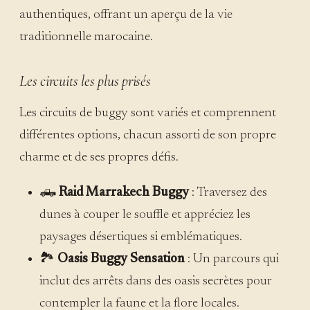
authentiques, offrant un aperçu de la vie
traditionnelle marocaine.
Les circuits les plus prisés
Les circuits de buggy sont variés et comprennent
différentes options, chacun assorti de son propre
charme et de ses propres défis.
🛻
Raid Marrakech Buggy
: Traversez des
dunes à couper le souffle et appréciez les
paysages désertiques si emblématiques.
🏞️
Oasis Buggy Sensation
: Un parcours qui
inclut des arrêts dans des oasis secrètes pour
contempler la faune et la flore locales.