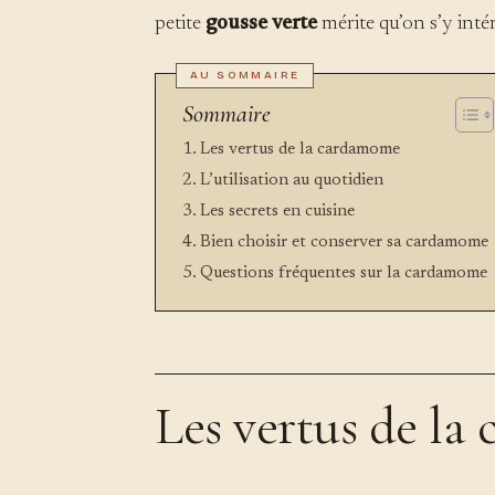
petite
gousse verte
mérite qu’on s’y intér
Sommaire
Les vertus de la cardamome
L’utilisation au quotidien
Les secrets en cuisine
Bien choisir et conserver sa cardamome
Questions fréquentes sur la cardamome
Les vertus de l