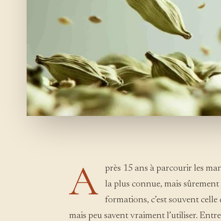
A
près 15 ans à parcourir les ma
la plus connue, mais sûrement 
formations, c’est souvent celle
mais peu savent vraiment l’utiliser. Entr