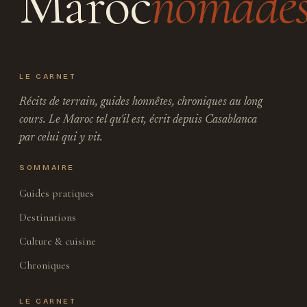
Maroc
nomade
LE CARNET
Récits de terrain, guides honnêtes, chroniques au long
cours. Le Maroc tel qu'il est, écrit depuis Casablanca
par celui qui y vit.
SOMMAIRE
Guides pratiques
Destinations
Culture & cuisine
Chroniques
LE CARNET