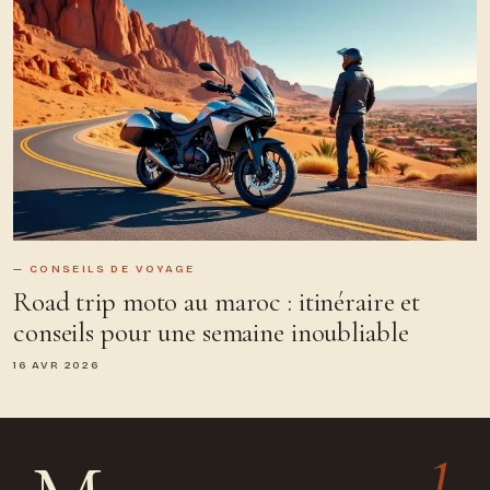
CONSEILS DE VOYAGE
Road trip moto au maroc : itinéraire et
conseils pour une semaine inoubliable
16 AVR 2026