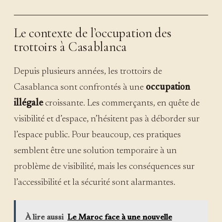
Le contexte de l’occupation des
trottoirs à Casablanca
Depuis plusieurs années, les trottoirs de
Casablanca sont confrontés à une
occupation
illégale
croissante. Les commerçants, en quête de
visibilité et d’espace, n’hésitent pas à déborder sur
l’espace public. Pour beaucoup, ces pratiques
semblent être une solution temporaire à un
problème de visibilité, mais les conséquences sur
l’accessibilité et la sécurité sont alarmantes.
À lire aussi
Le Maroc face à une nouvelle