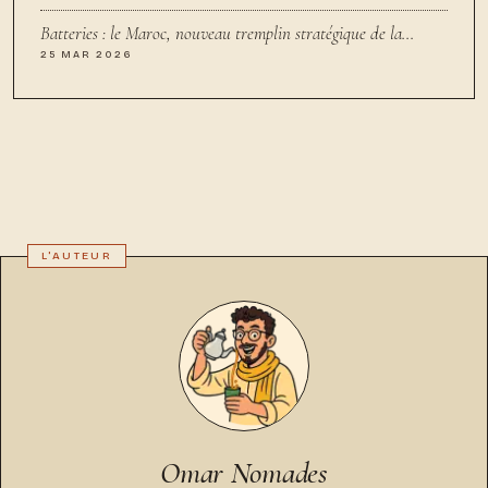
Batteries : le Maroc, nouveau tremplin stratégique de la…
25 MAR 2026
Omar Nomades