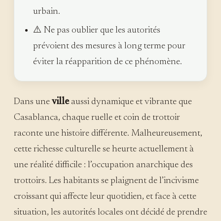
urbain.
⚠️ Ne pas oublier que les autorités
prévoient des mesures à long terme pour
éviter la réapparition de ce phénomène.
Dans une
ville
aussi dynamique et vibrante que
Casablanca, chaque ruelle et coin de trottoir
raconte une histoire différente. Malheureusement,
cette richesse culturelle se heurte actuellement à
une réalité difficile : l’occupation anarchique des
trottoirs. Les habitants se plaignent de l’incivisme
croissant qui affecte leur quotidien, et face à cette
situation, les autorités locales ont décidé de prendre