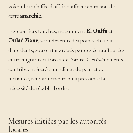
voient leur chiffre d’affaires affecté en raison de
cette
anarchie
.
Les quartiers touchés, notamment
El Oulfa
et
Oulad Ziane
, sont devenus des points chauds
d’incidents, souvent marqués par des échauffourées
entre migrants et forces de l’ordre. Ces événements
contribuent à créer un climat de peur et de
méfiance, rendant encore plus pressante la
nécessité de rétablir l’ordre.
Mesures initiées par les autorités
locales