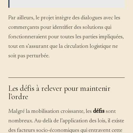
Par ailleurs, le projet intègre des dialogues avec les
commerçants pour identifier des solutions qui
fonctionneraient pour toutes les parties impliquées,
tout en s’assurant que la circulation logistique ne
soit pas perturbée.
Les défis à relever pour maintenir
l’ordre
Malgré la mobilisation croissante, les
défis
sont
nombreux. Au-delà de l’application des lois, il existe
des facteurs socio-économiques qui entravent cette