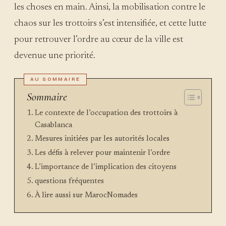
les choses en main. Ainsi, la mobilisation contre le
chaos sur les trottoirs s’est intensifiée, et cette lutte
pour retrouver l’ordre au cœur de la ville est
devenue une priorité.
Sommaire
Le contexte de l’occupation des trottoirs à
Casablanca
Mesures initiées par les autorités locales
Les défis à relever pour maintenir l’ordre
L’importance de l’implication des citoyens
questions fréquentes
À lire aussi sur MarocNomades