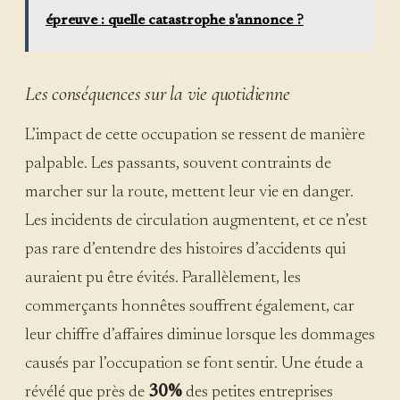
épreuve : quelle catastrophe s'annonce ?
Les conséquences sur la vie quotidienne
L’impact de cette occupation se ressent de manière
palpable. Les passants, souvent contraints de
marcher sur la route, mettent leur vie en danger.
Les incidents de circulation augmentent, et ce n’est
pas rare d’entendre des histoires d’accidents qui
auraient pu être évités. Parallèlement, les
commerçants honnêtes souffrent également, car
leur chiffre d’affaires diminue lorsque les dommages
causés par l’occupation se font sentir. Une étude a
révélé que près de
30%
des petites entreprises