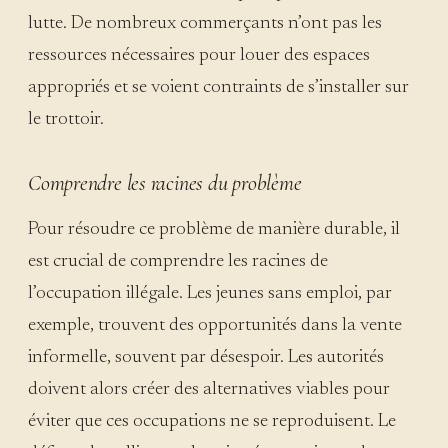
lutte. De nombreux commerçants n’ont pas les
ressources nécessaires pour louer des espaces
appropriés et se voient contraints de s’installer sur
le trottoir.
Comprendre les racines du problème
Pour résoudre ce problème de manière durable, il
est crucial de comprendre les racines de
l’occupation illégale. Les jeunes sans emploi, par
exemple, trouvent des opportunités dans la vente
informelle, souvent par désespoir. Les autorités
doivent alors créer des alternatives viables pour
éviter que ces occupations ne se reproduisent. Le