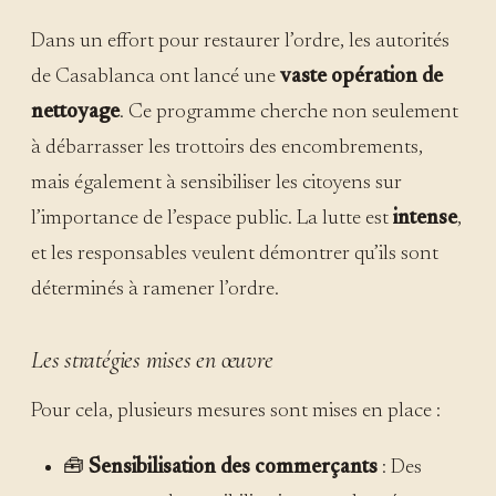
Dans un effort pour restaurer l’ordre, les autorités
de Casablanca ont lancé une
vaste opération de
nettoyage
. Ce programme cherche non seulement
à débarrasser les trottoirs des encombrements,
mais également à sensibiliser les citoyens sur
l’importance de l’espace public. La lutte est
intense
,
et les responsables veulent démontrer qu’ils sont
déterminés à ramener l’ordre.
Les stratégies mises en œuvre
Pour cela, plusieurs mesures sont mises en place :
🧰
Sensibilisation des commerçants
: Des