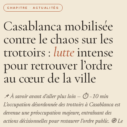
CHAPITRE · ACTUALITÉS
Casablanca mobilisée
contre le chaos sur les
trottoirs :
lutte
intense
pour retrouver l’ordre
au cœur de la ville
📌 À savoir avant d’aller plus loin — ⏱ ~10 min
L’occupation désordonnée des trottoirs à Casablanca est
devenue une préoccupation majeure, entraînant des
actions décisionnelles pour restaurer l’ordre public. 🧭 Le