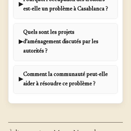
▶
est-elle un problème à Casablanca ?
Quels sont les projets
▶
d’aménagement discutés par les
autorités ?
Comment la communauté peut-elle
▶
aider à résoudre ce problème ?