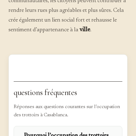
communautaires, les citoyens peuvent contribuer à
rendre leurs rues plus agréables et plus sûres. Cela
crée également un lien social fort et rehausse le
sentiment d’appartenance à la
ville
.
questions fréquentes
Réponses aux questions courantes sur l’occupation
des trottoirs à Casablanca.
Pourquoi l’occupation des trottoirs