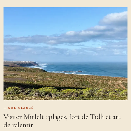
NON CLASSÉ
Visiter Mirleft : plages, fort de Tidli et art
de ralentir