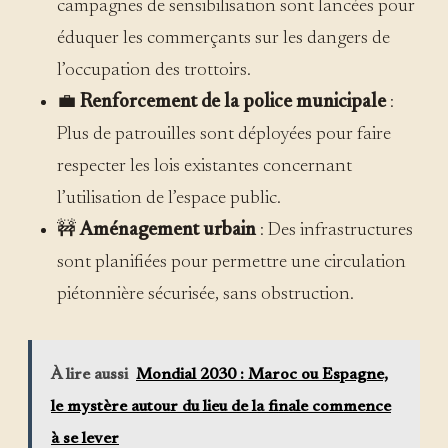
campagnes de sensibilisation sont lancées pour
éduquer les commerçants sur les dangers de
l’occupation des trottoirs.
💼
Renforcement de la police municipale
:
Plus de patrouilles sont déployées pour faire
respecter les lois existantes concernant
l’utilisation de l’espace public.
🚧
Aménagement urbain
: Des infrastructures
sont planifiées pour permettre une circulation
piétonnière sécurisée, sans obstruction.
À lire aussi
Mondial 2030 : Maroc ou Espagne,
le mystère autour du lieu de la finale commence
à se lever