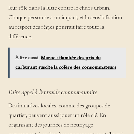
leur rôle dans la lutte contre le chaos urbain.
Chaque personne a un impact, et la sensibilisation
au respect des règles pourrait faire toute la
différence.
À lire aussi
Maroc : flambée des prix du
carburant suscite la colère des consommateurs
Faire appel à l’entraide communautaire
Des initiatives locales, comme des groupes de
quartier, peuvent aussi jouer un rôle clé. En
organisant des journées de nettoyage