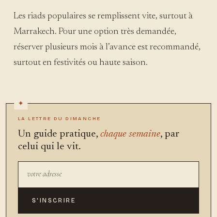
Les riads populaires se remplissent vite, surtout à
Marrakech. Pour une option très demandée,
réserver plusieurs mois à l’avance est recommandé,
surtout en festivités ou haute saison.
LA LETTRE DU DIMANCHE
Un guide pratique,
chaque semaine
, par
celui qui le vit.
S'INSCRIRE