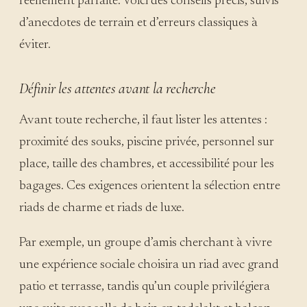
réellement parfaite. Voici des conseils précis, suivis
d’anecdotes de terrain et d’erreurs classiques à
éviter.
Définir les attentes avant la recherche
Avant toute recherche, il faut lister les attentes :
proximité des souks, piscine privée, personnel sur
place, taille des chambres, et accessibilité pour les
bagages. Ces exigences orientent la sélection entre
riads de charme et riads de luxe.
Par exemple, un groupe d’amis cherchant à vivre
une expérience sociale choisira un riad avec grand
patio et terrasse, tandis qu’un couple privilégiera