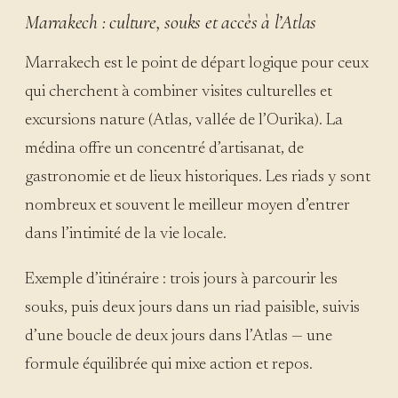
Marrakech : culture, souks et accès à l’Atlas
Marrakech est le point de départ logique pour ceux
qui cherchent à combiner visites culturelles et
excursions nature (Atlas, vallée de l’Ourika). La
médina offre un concentré d’artisanat, de
gastronomie et de lieux historiques. Les riads y sont
nombreux et souvent le meilleur moyen d’entrer
dans l’intimité de la vie locale.
Exemple d’itinéraire : trois jours à parcourir les
souks, puis deux jours dans un riad paisible, suivis
d’une boucle de deux jours dans l’Atlas — une
formule équilibrée qui mixe action et repos.