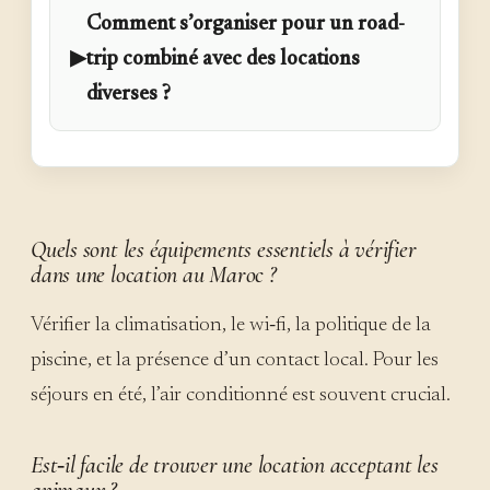
Comment s’organiser pour un road-
▶
trip combiné avec des locations
diverses ?
Quels sont les équipements essentiels à vérifier
dans une location au Maroc ?
Vérifier la climatisation, le wi‑fi, la politique de la
piscine, et la présence d’un contact local. Pour les
séjours en été, l’air conditionné est souvent crucial.
Est‑il facile de trouver une location acceptant les