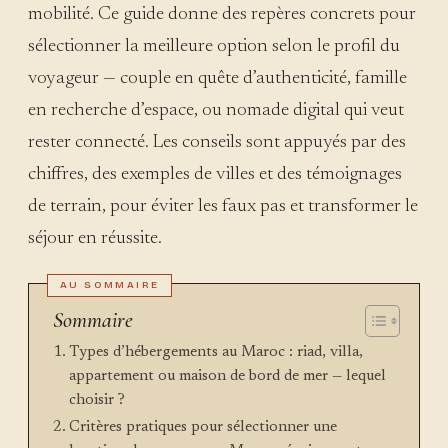
mobilité. Ce guide donne des repères concrets pour
sélectionner la meilleure option selon le profil du
voyageur — couple en quête d’authenticité, famille
en recherche d’espace, ou nomade digital qui veut
rester connecté. Les conseils sont appuyés par des
chiffres, des exemples de villes et des témoignages
de terrain, pour éviter les faux pas et transformer le
séjour en réussite.
Sommaire
Types d’hébergements au Maroc : riad, villa,
appartement ou maison de bord de mer — lequel
choisir ?
Critères pratiques pour sélectionner une