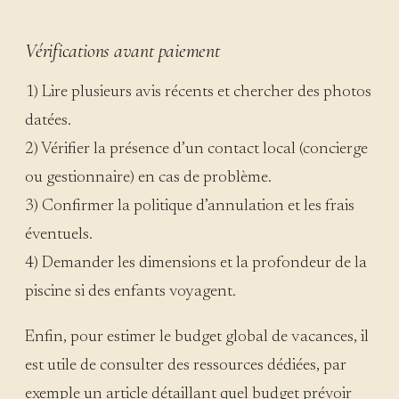
Vérifications avant paiement
1) Lire plusieurs avis récents et chercher des photos
datées.
2) Vérifier la présence d’un contact local (concierge
ou gestionnaire) en cas de problème.
3) Confirmer la politique d’annulation et les frais
éventuels.
4) Demander les dimensions et la profondeur de la
piscine si des enfants voyagent.
Enfin, pour estimer le budget global de vacances, il
est utile de consulter des ressources dédiées, par
exemple un article détaillant quel budget prévoir