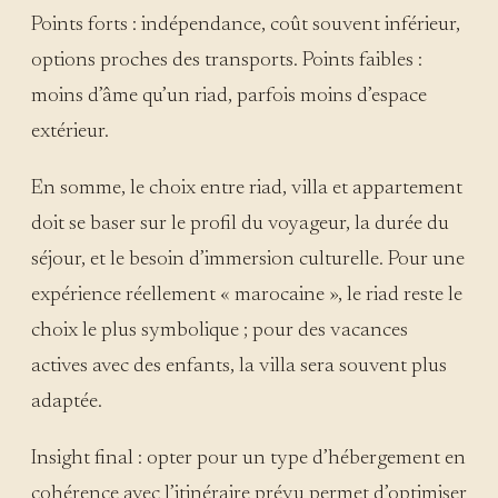
Points forts : indépendance, coût souvent inférieur,
options proches des transports. Points faibles :
moins d’âme qu’un riad, parfois moins d’espace
extérieur.
En somme, le choix entre riad, villa et appartement
doit se baser sur le profil du voyageur, la durée du
séjour, et le besoin d’immersion culturelle. Pour une
expérience réellement « marocaine », le riad reste le
choix le plus symbolique ; pour des vacances
actives avec des enfants, la villa sera souvent plus
adaptée.
Insight final : opter pour un type d’hébergement en
cohérence avec l’itinéraire prévu permet d’optimiser