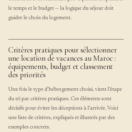
le temps et le budget — la logique du séjour doit
guider le choix du logement.
Critères pratiques pour sélectionner
une location de vacances au Maroc :
équipements, budget et classement
des priorités
Une fois le type d’hébergement choisi, vient l’étape
du tri par critères pratiques. Ces éléments sont
décisifs pour éviter les déceptions à l’arrivée. Voici
une liste de critères, expliqués et illustrés par des
exemples concrets.