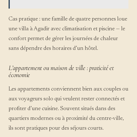
Cas pratique : une famille de quatre personnes loue
une villa à Agadir avec climatisation et piscine — le
confort permet de gérer les journées de chaleur
sans dépendre des horaires d’un hôtel.
L’appartement ou maison de ville : praticité et
économie
Les appartements conviennent bien aux couples ou
aux voyageurs solo qui veulent rester connectés et
profiter d’une cuisine. Souvent situés dans des
quartiers modernes ou à proximité du centre-ville,
ils sont pratiques pour des séjours courts.