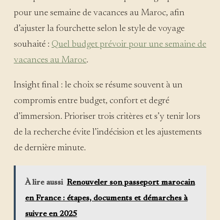
pour une semaine de vacances au Maroc, afin
d’ajuster la fourchette selon le style de voyage
souhaité :
Quel budget prévoir pour une semaine de
vacances au Maroc
.
Insight final : le choix se résume souvent à un
compromis entre budget, confort et degré
d’immersion. Prioriser trois critères et s’y tenir lors
de la recherche évite l’indécision et les ajustements
de dernière minute.
À lire aussi
Renouveler son passeport marocain
en France : étapes, documents et démarches à
suivre en 2025