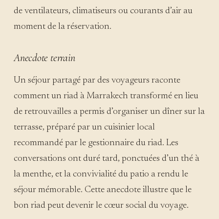
de ventilateurs, climatiseurs ou courants d’air au
moment de la réservation.
Anecdote terrain
Un séjour partagé par des voyageurs raconte
comment un riad à Marrakech transformé en lieu
de retrouvailles a permis d’organiser un dîner sur la
terrasse, préparé par un cuisinier local
recommandé par le gestionnaire du riad. Les
conversations ont duré tard, ponctuées d’un thé à
la menthe, et la convivialité du patio a rendu le
séjour mémorable. Cette anecdote illustre que le
bon riad peut devenir le cœur social du voyage.