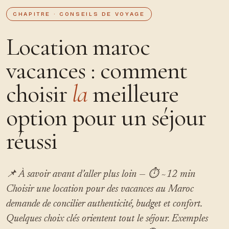
CHAPITRE · CONSEILS DE VOYAGE
Location maroc
vacances : comment
choisir
la
meilleure
option pour un séjour
réussi
📌 À savoir avant d’aller plus loin — ⏱ ~12 min
Choisir une location pour des vacances au Maroc
demande de concilier authenticité, budget et confort.
Quelques choix clés orientent tout le séjour. Exemples