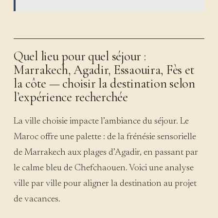
Quel lieu pour quel séjour :
Marrakech, Agadir, Essaouira, Fès et
la côte — choisir la destination selon
l’expérience recherchée
La ville choisie impacte l’ambiance du séjour. Le
Maroc offre une palette : de la frénésie sensorielle
de Marrakech aux plages d’Agadir, en passant par
le calme bleu de Chefchaouen. Voici une analyse
ville par ville pour aligner la destination au projet
de vacances.