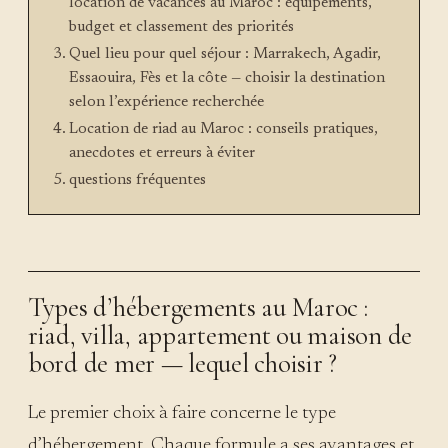
location de vacances au Maroc : équipements,
budget et classement des priorités
Quel lieu pour quel séjour : Marrakech, Agadir,
Essaouira, Fès et la côte — choisir la destination
selon l’expérience recherchée
Location de riad au Maroc : conseils pratiques,
anecdotes et erreurs à éviter
questions fréquentes
Types d’hébergements au Maroc :
riad, villa, appartement ou maison de
bord de mer — lequel choisir ?
Le premier choix à faire concerne le type
d’hébergement. Chaque formule a ses avantages et