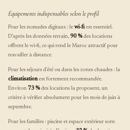
Équipements indispensables selon le profil
Pour les nomades digitaux : le
wi‑fi
est essentiel.
D’après les données terrain,
90 %
des locations
offrent le wi‑fi, ce qui rend le Maroc attractif pour
travailler à distance.
Pour les séjours d’été ou dans les zones chaudes : la
climatisation
est fortement recommandée.
Environ
73 %
des locations la proposent, un
critère à vérifier absolument pour les mois de juin à
septembre.
Pour les familles : piscine et espace extérieur sont