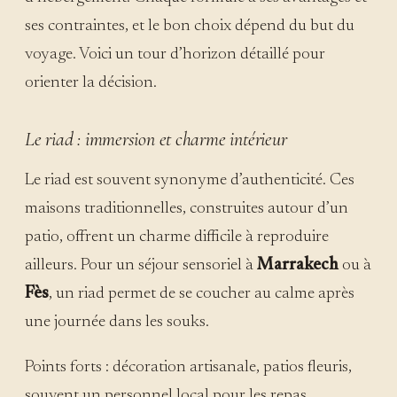
ses contraintes, et le bon choix dépend du but du
voyage. Voici un tour d’horizon détaillé pour
orienter la décision.
Le riad : immersion et charme intérieur
Le riad est souvent synonyme d’authenticité. Ces
maisons traditionnelles, construites autour d’un
patio, offrent un charme difficile à reproduire
ailleurs. Pour un séjour sensoriel à
Marrakech
ou à
Fès
, un riad permet de se coucher au calme après
une journée dans les souks.
Points forts : décoration artisanale, patios fleuris,
souvent un personnel local pour les repas,