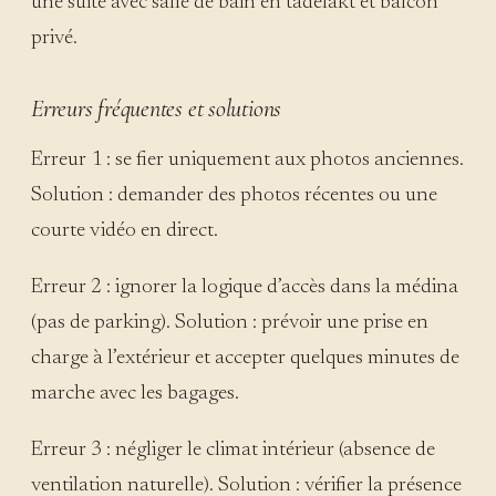
une suite avec salle de bain en tadelakt et balcon
privé.
Erreurs fréquentes et solutions
Erreur 1 : se fier uniquement aux photos anciennes.
Solution : demander des photos récentes ou une
courte vidéo en direct.
Erreur 2 : ignorer la logique d’accès dans la médina
(pas de parking). Solution : prévoir une prise en
charge à l’extérieur et accepter quelques minutes de
marche avec les bagages.
Erreur 3 : négliger le climat intérieur (absence de
ventilation naturelle). Solution : vérifier la présence