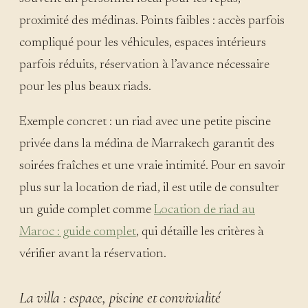
proximité des médinas. Points faibles : accès parfois
compliqué pour les véhicules, espaces intérieurs
parfois réduits, réservation à l’avance nécessaire
pour les plus beaux riads.
Exemple concret : un riad avec une petite piscine
privée dans la médina de Marrakech garantit des
soirées fraîches et une vraie intimité. Pour en savoir
plus sur la location de riad, il est utile de consulter
un guide complet comme
Location de riad au
Maroc : guide complet
, qui détaille les critères à
vérifier avant la réservation.
La villa : espace, piscine et convivialité