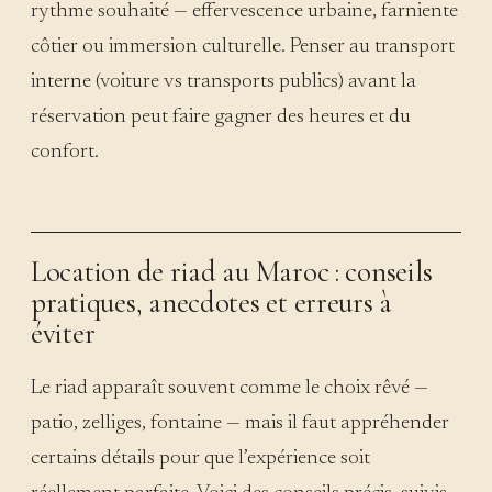
rythme souhaité — effervescence urbaine, farniente
côtier ou immersion culturelle. Penser au transport
interne (voiture vs transports publics) avant la
réservation peut faire gagner des heures et du
confort.
Location de riad au Maroc : conseils
pratiques, anecdotes et erreurs à
éviter
Le riad apparaît souvent comme le choix rêvé —
patio, zelliges, fontaine — mais il faut appréhender
certains détails pour que l’expérience soit