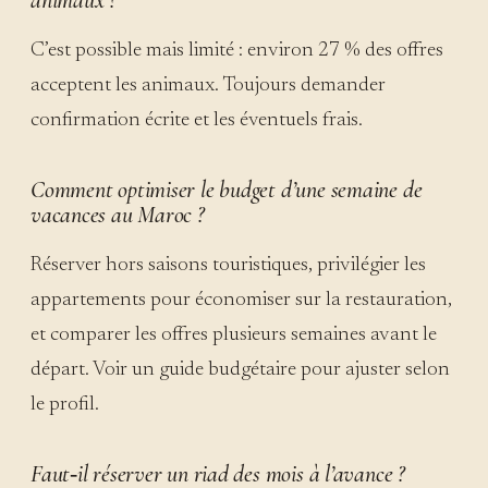
animaux ?
C’est possible mais limité : environ 27 % des offres
acceptent les animaux. Toujours demander
confirmation écrite et les éventuels frais.
Comment optimiser le budget d’une semaine de
vacances au Maroc ?
Réserver hors saisons touristiques, privilégier les
appartements pour économiser sur la restauration,
et comparer les offres plusieurs semaines avant le
départ. Voir un guide budgétaire pour ajuster selon
le profil.
Faut‑il réserver un riad des mois à l’avance ?