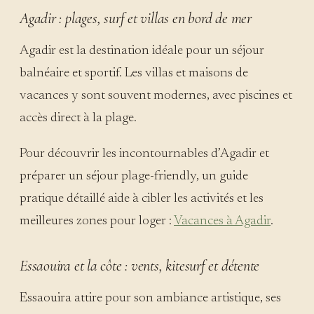
Agadir : plages, surf et villas en bord de mer
Agadir est la destination idéale pour un séjour
balnéaire et sportif. Les villas et maisons de
vacances y sont souvent modernes, avec piscines et
accès direct à la plage.
Pour découvrir les incontournables d’Agadir et
préparer un séjour plage-friendly, un guide
pratique détaillé aide à cibler les activités et les
meilleures zones pour loger :
Vacances à Agadir
.
Essaouira et la côte : vents, kitesurf et détente
Essaouira attire pour son ambiance artistique, ses