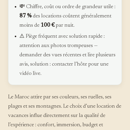
💸 Chiffre, coût ou ordre de grandeur utile :
87 %
des locations coûtent généralement
moins de
100 €
par nuit.
⚠️ Piège fréquent avec solution rapide :
attention aux photos trompeuses —
demander des vues récentes et lire plusieurs
avis, solution : contacter l’hôte pour une
vidéo live.
Le Maroc attire par ses couleurs, ses ruelles, ses
plages et ses montagnes. Le choix d’une location de
vacances influe directement sur la qualité de
l’expérience : confort, immersion, budget et