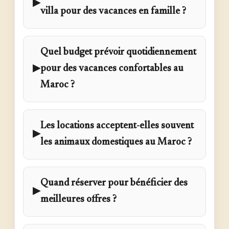
▶
villa pour des vacances en famille ?
Quel budget prévoir quotidiennement
▶
pour des vacances confortables au
Maroc ?
Les locations acceptent-elles souvent
▶
les animaux domestiques au Maroc ?
Quand réserver pour bénéficier des
▶
meilleures offres ?