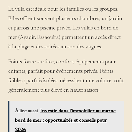
La villa est idéale pour les familles ou les groupes.
Elles offrent souvent plusieurs chambres, un jardin
et parfois une piscine privée. Les villas en bord de
mer (Agadir, Essaouira) permettent un accès direct
à la plage et des soirées au son des vagues.
Points forts : surface, confort, équipements pour
enfants, parfait pour événements privés. Points
faibles : parfois isolées, nécessitent une voiture, coût
généralement plus élevé en haute saison.
À lire aussi
Investir dans l'immobilier au maroc
bord de mer : opportunités et conseils pour
2026