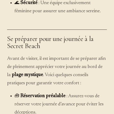
🌊
Sécurité
: Une équipe exclusivement
féminine pour assurer une ambiance sereine.
Se préparer pour une journée à la
Secret Beach
Avant de visiter, il est important de se préparer afin
de pleinement apprécier votre journée au bord de
la
plage mystique
. Voici quelques conseils
pratiques pour garantir votre confort :
🧰
Réservation préalable
: Assurez-vous de
réserver votre journée d’avance pour éviter les
déceptions.