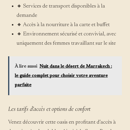
🔸 Services de transport disponibles à la
demande
🔸 Accès à la nourriture à la carte et buffet
🔸 Environnement sécurisé et convivial, avec
uniquement des femmes travaillant sur le site
À lire aussi
Nuit dans le désert de Marrakech :
le guide complet pour choisir votre aventure
parfaite
Les tarifs d’accès et options de confort
Venez découvrir cette oasis en profitant d’accès à