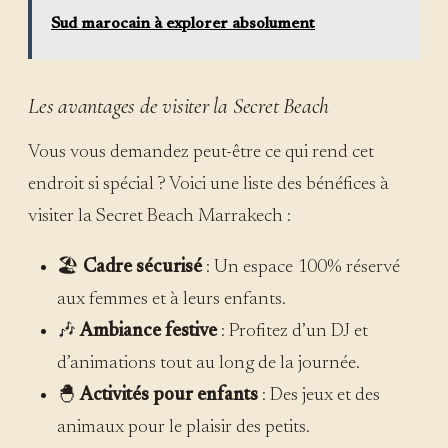
Sud marocain à explorer absolument
Les avantages de visiter la Secret Beach
Vous vous demandez peut-être ce qui rend cet
endroit si spécial ? Voici une liste des bénéfices à
visiter la Secret Beach Marrakech :
🏖️
Cadre sécurisé
: Un espace 100% réservé
aux femmes et à leurs enfants.
🎶
Ambiance festive
: Profitez d’un DJ et
d’animations tout au long de la journée.
🐣
Activités pour enfants
: Des jeux et des
animaux pour le plaisir des petits.