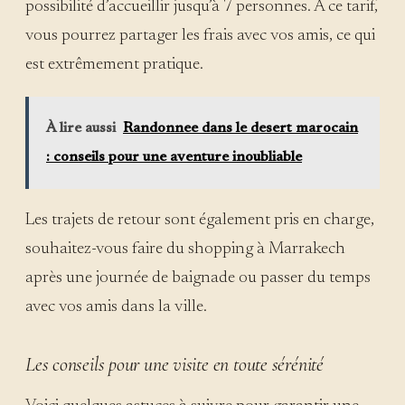
possibilité d’accueillir jusqu’à 7 personnes. À ce tarif,
vous pourrez partager les frais avec vos amis, ce qui
est extrêmement pratique.
À lire aussi
Randonnee dans le desert marocain
: conseils pour une aventure inoubliable
Les trajets de retour sont également pris en charge,
souhaitez-vous faire du shopping à Marrakech
après une journée de baignade ou passer du temps
avec vos amis dans la ville.
Les conseils pour une visite en toute sérénité