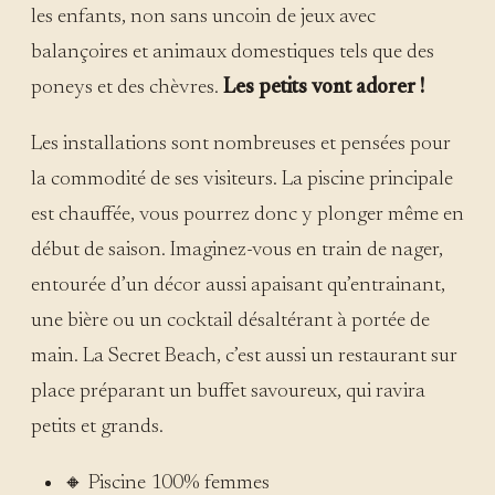
les enfants, non sans uncoin de jeux avec
balançoires et animaux domestiques tels que des
poneys et des chèvres.
Les petits vont adorer !
Les installations sont nombreuses et pensées pour
la commodité de ses visiteurs. La piscine principale
est chauffée, vous pourrez donc y plonger même en
début de saison. Imaginez-vous en train de nager,
entourée d’un décor aussi apaisant qu’entrainant,
une bière ou un cocktail désaltérant à portée de
main. La Secret Beach, c’est aussi un restaurant sur
place préparant un buffet savoureux, qui ravira
petits et grands.
🔸 Piscine 100% femmes