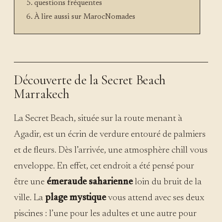
questions fréquentes
À lire aussi sur MarocNomades
Découverte de la Secret Beach
Marrakech
La Secret Beach, située sur la route menant à
Agadir, est un écrin de verdure entouré de palmiers
et de fleurs. Dès l’arrivée, une atmosphère chill vous
enveloppe. En effet, cet endroit a été pensé pour
être une
émeraude saharienne
loin du bruit de la
ville. La
plage mystique
vous attend avec ses deux
piscines : l’une pour les adultes et une autre pour