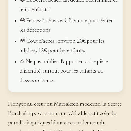
🧭 La Secret Beach est dédiée aux femmes et
leurs enfants !
🧰 Pensez à réserver à l’avance pour éviter
les déceptions.
💸 Coût d’accès : environ 20€ pour les
adultes, 12€ pour les enfants.
⚠️ Ne pas oublier d’apporter votre pièce
d’identité, surtout pour les enfants au-
dessus de 7 ans.
Plongée au cœur du Marrakech moderne, la Secret
Beach s’impose comme un véritable petit coin de
paradis, à quelques kilomètres seulement du