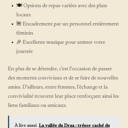
🍽️ Options de repas variées avec des plats
locaux
🌺 Encadrement par un personnel entièrement
féminin
🎉 Excellente musique pour animer votre
journée
En plus de se détendre, c’est l’occasion de passer
des moments conviviaux et de se faire de nouvelles
amies. D’ailleurs, entre femmes, l’échange et la
convivialité trouvent leur place renforçant ainsi les
liens familiaux ou amicaux.
À lire aussi
La vallée du Draa : trésor caché du