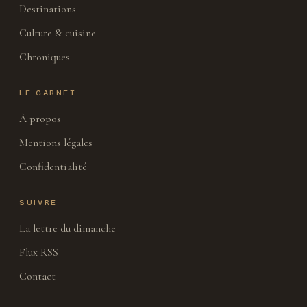
Destinations
Culture & cuisine
Chroniques
LE CARNET
À propos
Mentions légales
Confidentialité
SUIVRE
La lettre du dimanche
Flux RSS
Contact