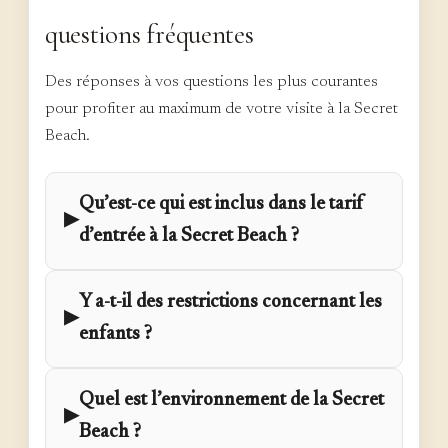
questions fréquentes
Des réponses à vos questions les plus courantes
pour profiter au maximum de votre visite à la Secret
Beach.
Qu’est-ce qui est inclus dans le tarif
▶
d’entrée à la Secret Beach ?
Y a-t-il des restrictions concernant les
▶
enfants ?
Quel est l’environnement de la Secret
▶
Beach ?