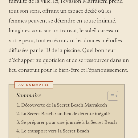
tumulte de la ville. Ici, l’évasion Marrakchi prend
tout son sens, offrant un espace dédié où les
femmes peuvent se détendre en toute intimité.
Imaginez-vous sur un transat, le soleil caressant
votre peau, tout en écoutant les douces mélodies
diffusées par le DJ de la piscine. Quel bonheur
d’échapper au quotidien et de se ressourcer dans un
lieu construit pour le bien-être et l’épanouissement.
Sommaire
Découverte de la Secret Beach Marrakech
La Secret Beach : un lieu de détente inégalé
Se préparer pour une journée à la Secret Beach
Le transport vers la Secret Beach