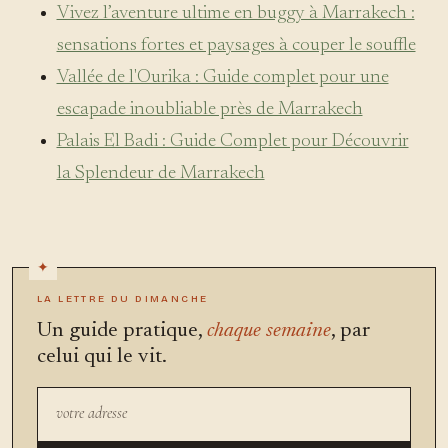
Vivez l’aventure ultime en buggy à Marrakech :
sensations fortes et paysages à couper le souffle
Vallée de l'Ourika : Guide complet pour une
escapade inoubliable près de Marrakech
Palais El Badi : Guide Complet pour Découvrir
la Splendeur de Marrakech
LA LETTRE DU DIMANCHE
Un guide pratique,
chaque semaine
, par
celui qui le vit.