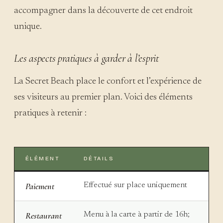
accompagner dans la découverte de cet endroit
unique.
Les aspects pratiques à garder à l’esprit
La Secret Beach place le confort et l’expérience de
ses visiteurs au premier plan. Voici des éléments
pratiques à retenir :
ÉLÉMENT
DÉTAILS
Paiement
Effectué sur place uniquement
Restaurant
Menu à la carte à partir de 16h;