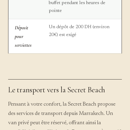
buffet pendant les heures de
pointe
Déposit
Un dépôt de 200 DH (environ
20€) est exigé
pour
serviettes
Le transport vers la Secret Beach
Pensant à votre confort, la Secret Beach propose
des services de transport depuis Marrakech. Un
van privé peut être réservé, offrant ainsi la