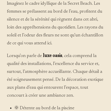
Imaginez le cadre idyllique de la Secret Beach. Les
femmes se prélassent au bord de l’eau, profitent du
silence et de la sérénité qui règnent dans cet abri,
loin des appréhensions du quotidien. Les rayons du
soleil et l’odeur des fleurs ne sont qu’un échantillon
de ce qui vous attend ici.
Lorsqu’on parle de
luxe oasis
, cela comprend la
qualité des installations, l’excellence du service et,
surtout, l’atmosphère accueillante. Chaque détail a
été soigneusement pensé. De la décoration exotique
aux plans d’eau qui entourent l’espace, tout
concourt à créer une ambiance zen.
🌞 Détente au bord de la piscine