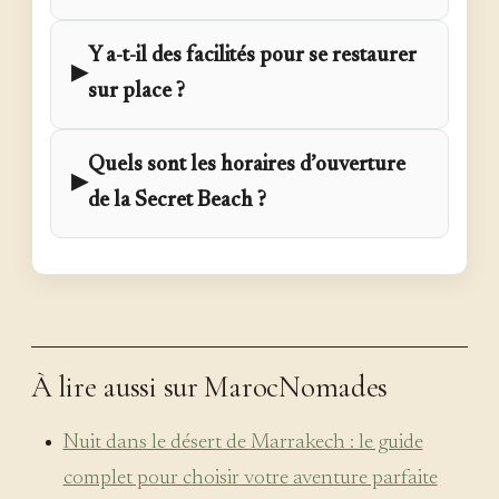
Y a-t-il des facilités pour se restaurer
▶
sur place ?
Quels sont les horaires d’ouverture
▶
de la Secret Beach ?
À lire aussi sur MarocNomades
Nuit dans le désert de Marrakech : le guide
complet pour choisir votre aventure parfaite