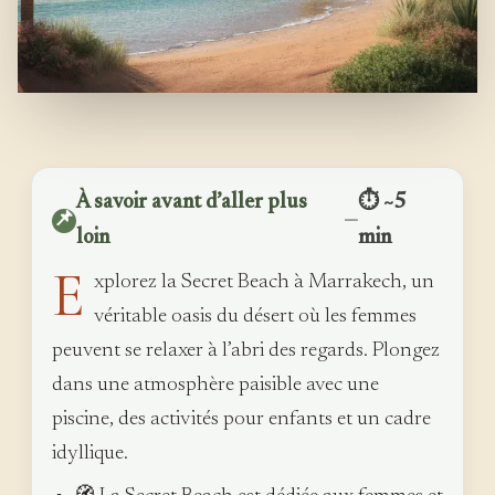
À savoir avant d’aller plus
⏱ ~5
📌
—
loin
min
E
xplorez la Secret Beach à Marrakech, un
véritable oasis du désert où les femmes
peuvent se relaxer à l’abri des regards. Plongez
dans une atmosphère paisible avec une
piscine, des activités pour enfants et un cadre
idyllique.