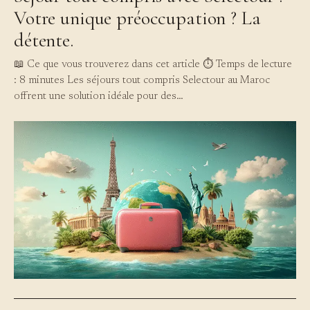
Votre unique préoccupation ? La
détente.
📖 Ce que vous trouverez dans cet article ⏱️ Temps de lecture
: 8 minutes Les séjours tout compris Selectour au Maroc
offrent une solution idéale pour des…