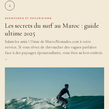
x
AVENTURES ET EXCURSIONS
Les secrets du surf au Maroc : guide
ultime 2025
Salam les amis ! Omar de MarocNomades.com à votre
service. Si vous rêvez de chevaucher des vagues parfaites
face à des paysages époustouflants, vous êtes au bon endroit.
…