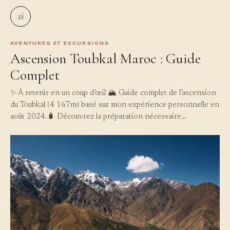
vi
AVENTURES ET EXCURSIONS
Ascension Toubkal Maroc : Guide
Complet
✨ À retenir en un coup d’œil 🏔️ Guide complet de l’ascension
du Toubkal (4 167m) basé sur mon expérience personnelle en
août 2024.🧳 Découvrez la préparation nécessaire…