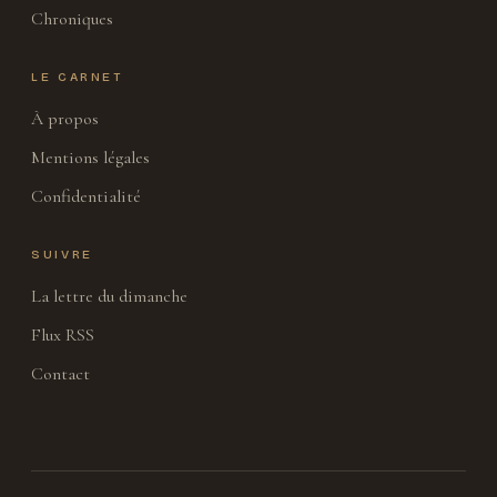
Chroniques
LE CARNET
À propos
Mentions légales
Confidentialité
SUIVRE
La lettre du dimanche
Flux RSS
Contact