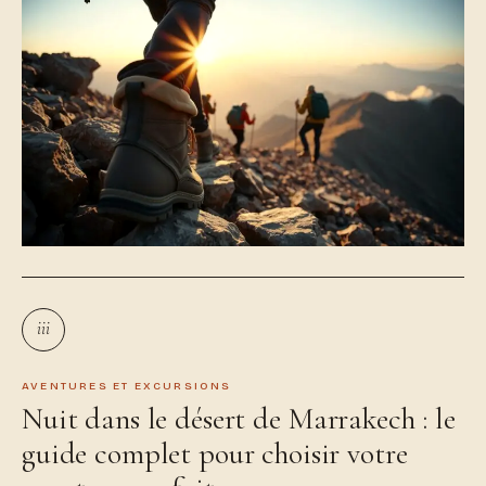
iii
AVENTURES ET EXCURSIONS
Nuit dans le désert de Marrakech : le
guide complet pour choisir votre