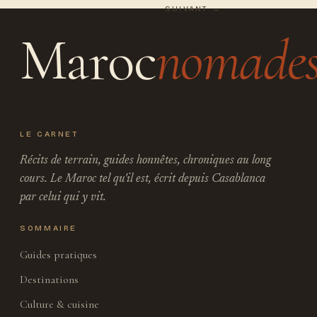
SUIVANT →
Maroc
nomade
LE CARNET
Récits de terrain, guides honnêtes, chroniques au long
cours. Le Maroc tel qu'il est, écrit depuis Casablanca
par celui qui y vit.
SOMMAIRE
Guides pratiques
Destinations
Culture & cuisine