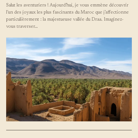
Salut les aventuriers ! Aujourd’hui, je vous emmène découvrir
l’un des joyaux les plus fascinants du Maroc que j’affectionne
particulièrement : la majestueuse vallée du Draa. Imaginez-
vous traverser…