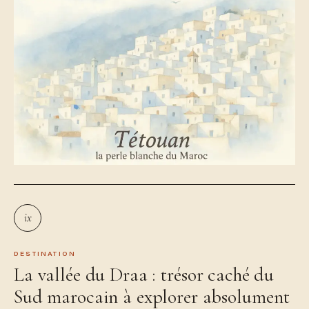
ix
DESTINATION
La vallée du Draa : trésor caché du
Sud marocain à explorer absolument