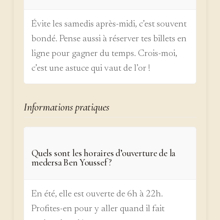
Évite les samedis après-midi, c’est souvent
bondé. Pense aussi à réserver tes billets en
ligne pour gagner du temps. Crois-moi,
c’est une astuce qui vaut de l’or !
Informations pratiques
Quels sont les horaires d’ouverture de la
medersa Ben Youssef ?
En été, elle est ouverte de 6h à 22h.
Profites-en pour y aller quand il fait