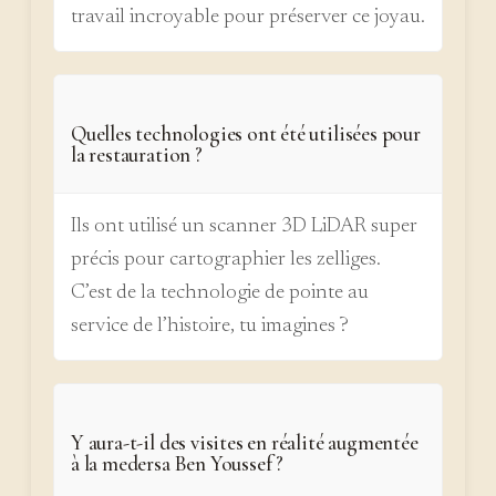
travail incroyable pour préserver ce joyau.
Quelles technologies ont été utilisées pour
la restauration ?
Ils ont utilisé un scanner 3D LiDAR super
précis pour cartographier les zelliges.
C’est de la technologie de pointe au
service de l’histoire, tu imagines ?
Y aura-t-il des visites en réalité augmentée
à la medersa Ben Youssef ?