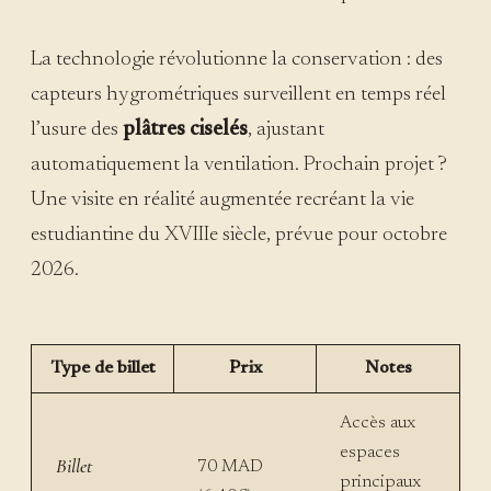
La technologie révolutionne la conservation : des
capteurs hygrométriques surveillent en temps réel
l’usure des
plâtres ciselés
, ajustant
automatiquement la ventilation. Prochain projet ?
Une visite en réalité augmentée recréant la vie
estudiantine du XVIIIe siècle, prévue pour octobre
2026.
Type de billet
Prix
Notes
Accès aux
espaces
Billet
70 MAD
principaux