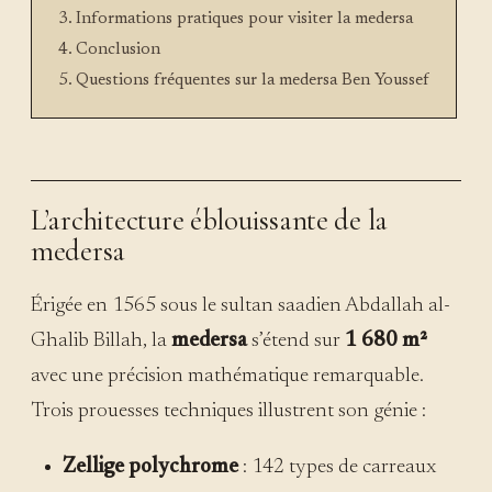
Informations pratiques pour visiter la medersa
Conclusion
Questions fréquentes sur la medersa Ben Youssef
L’architecture éblouissante de la
medersa
Érigée en 1565 sous le sultan saadien Abdallah al-
Ghalib Billah, la
medersa
s’étend sur
1 680 m²
avec une précision mathématique remarquable.
Trois prouesses techniques illustrent son génie :
Zellige polychrome
: 142 types de carreaux