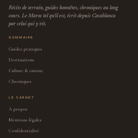
Récits de terrain, guides honnêtes, chroniques au long
cours. Le Maroc tel qu'il est, écrit depuis Casablanca
par celui qui y vit.
SOMMAIRE
Guides pratiques
Destinations
Culture & cuisine
Chroniques
LE CARNET
À propos
Mentions légales
Confidentialité