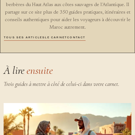
berbères du Haut Atlas aux côtes sauvages de l'Atlantique. Il
partage sur ce site plus de 350 guides pratiques, itinéraires et
conseils authentiques pour aider les voyageurs à découvrir le
Maroc autrement.
TOUS SES ARTICLES
LE CARNET
CONTACT
À lire
ensuite
Trois guides à mettre à côté de celui-ci dans votre carnet.