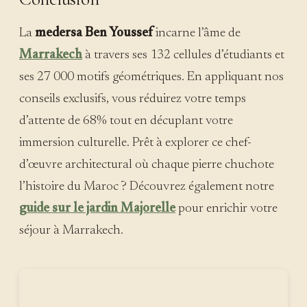
La
medersa Ben Youssef
incarne l’âme de
Marrakech
à travers ses 132 cellules d’étudiants et
ses 27 000 motifs géométriques. En appliquant nos
conseils exclusifs, vous réduirez votre temps
d’attente de 68% tout en décuplant votre
immersion culturelle. Prêt à explorer ce chef-
d’œuvre architectural où chaque pierre chuchote
l’histoire du Maroc ? Découvrez également notre
guide sur le jardin Majorelle
pour enrichir votre
séjour à Marrakech.