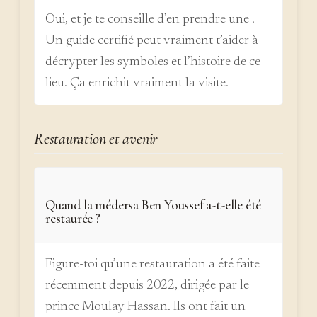
Oui, et je te conseille d’en prendre une !
Un guide certifié peut vraiment t’aider à
décrypter les symboles et l’histoire de ce
lieu. Ça enrichit vraiment la visite.
Restauration et avenir
Quand la médersa Ben Youssef a-t-elle été
restaurée ?
Figure-toi qu’une restauration a été faite
récemment depuis 2022, dirigée par le
prince Moulay Hassan. Ils ont fait un