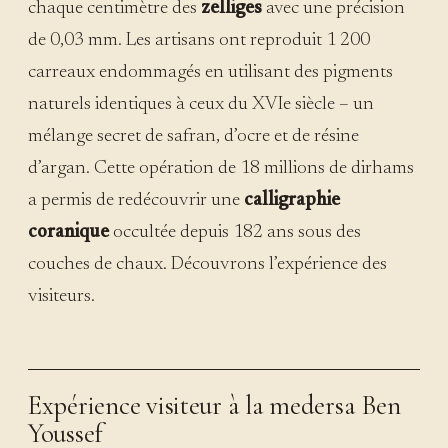
chaque centimètre des
zelliges
avec une précision
de 0,03 mm. Les artisans ont reproduit 1 200
carreaux endommagés en utilisant des pigments
naturels identiques à ceux du XVIe siècle – un
mélange secret de safran, d’ocre et de résine
d’argan. Cette opération de 18 millions de dirhams
a permis de redécouvrir une
calligraphie
coranique
occultée depuis 182 ans sous des
couches de chaux. Découvrons l’expérience des
visiteurs.
Expérience visiteur à la medersa Ben
Youssef