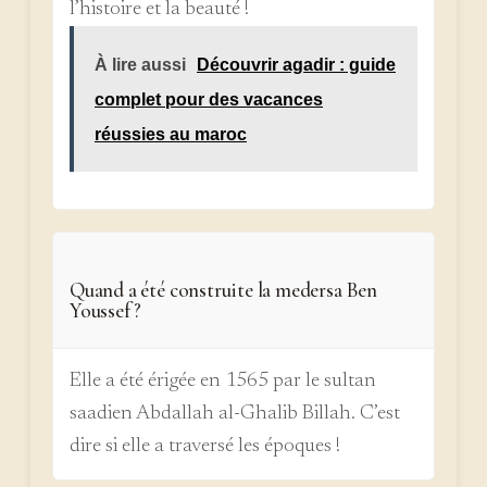
l’histoire et la beauté !
À lire aussi
Découvrir agadir : guide
complet pour des vacances
réussies au maroc
Quand a été construite la medersa Ben
Youssef ?
Elle a été érigée en 1565 par le sultan
saadien Abdallah al-Ghalib Billah. C’est
dire si elle a traversé les époques !