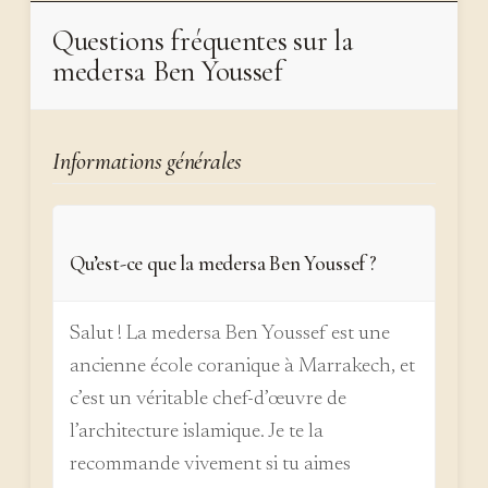
Questions fréquentes sur la
medersa Ben Youssef
Informations générales
Qu’est-ce que la medersa Ben Youssef ?
Salut ! La medersa Ben Youssef est une
ancienne école coranique à Marrakech, et
c’est un véritable chef-d’œuvre de
l’architecture islamique. Je te la
recommande vivement si tu aimes