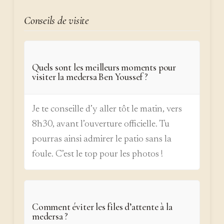
Conseils de visite
Quels sont les meilleurs moments pour
visiter la medersa Ben Youssef ?
Je te conseille d’y aller tôt le matin, vers
8h30, avant l’ouverture officielle. Tu
pourras ainsi admirer le patio sans la
foule. C’est le top pour les photos !
Comment éviter les files d’attente à la
medersa ?