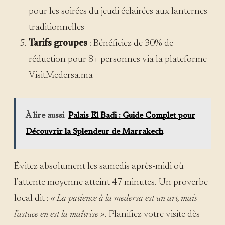
pour les soirées du jeudi éclairées aux lanternes
traditionnelles
Tarifs groupes
: Bénéficiez de 30% de
réduction pour 8+ personnes via la plateforme
VisitMedersa.ma
À lire aussi
Palais El Badi : Guide Complet pour
Découvrir la Splendeur de Marrakech
Évitez absolument les samedis après-midi où
l’attente moyenne atteint 47 minutes. Un proverbe
local dit :
« La patience à la medersa est un art, mais
l’astuce en est la maîtrise »
. Planifiez votre visite dès