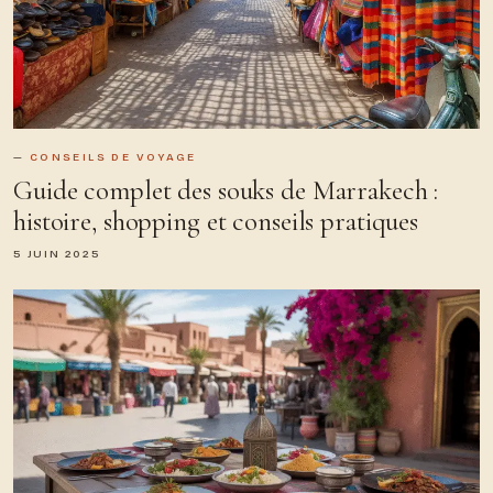
CONSEILS DE VOYAGE
Guide complet des souks de Marrakech :
histoire, shopping et conseils pratiques
5 JUIN 2025