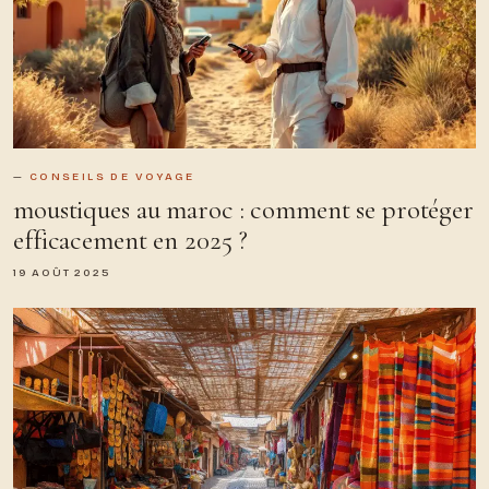
CONSEILS DE VOYAGE
moustiques au maroc : comment se protéger
efficacement en 2025 ?
19 AOÛT 2025