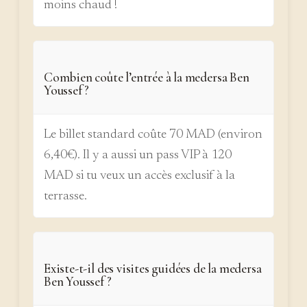
moins chaud !
Combien coûte l’entrée à la medersa Ben
Youssef ?
Le billet standard coûte 70 MAD (environ
6,40€). Il y a aussi un pass VIP à 120
MAD si tu veux un accès exclusif à la
terrasse.
Existe-t-il des visites guidées de la medersa
Ben Youssef ?