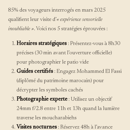
85% des voyageurs interrogés en mars 2025
qualifient leur visite d’
« expérience sensorielle
inoubliable »
. Voici nos 5 stratégies éprouvées :
Horaires stratégiques
: Présentez-vous à 8h30
précises (30 min avant l’ouverture officielle)
pour photographier le patio vide
Guides certifiés
: Engagez Mohammed El Fassi
(diplômé du patrimoine marocain) pour
décrypter les symboles cachés
Photographie experte
: Utilisez un objectif
24mm f/2.8 entre 11h et 13h quand la lumière
traverse les moucharabiehs
Visites nocturnes
: Réservez 48h à l’avance