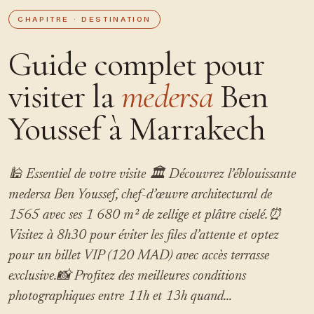
CHAPITRE · DESTINATION
Guide complet pour
visiter la
medersa
Ben
Youssef à Marrakech
🕌 Essentiel de votre visite 🏛️ Découvrez l’éblouissante
medersa Ben Youssef, chef-d’œuvre architectural de
1565 avec ses 1 680 m² de zellige et plâtre ciselé.⏰
Visitez à 8h30 pour éviter les files d’attente et optez
pour un billet VIP (120 MAD) avec accès terrasse
exclusive.📸 Profitez des meilleures conditions
photographiques entre 11h et 13h quand...