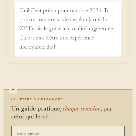
Oui! C’est prévu pour octobre 2026. Tu
pourras revivre la vie des étudiants du
XVIIIe siècle grâce à la réalité augmentée.
Ça promet d’être une expérience
incroyable, dis !
LA LETTRE DU DIMANCHE
Un guide pratique,
chaque semaine
, par
celui qui le vit.